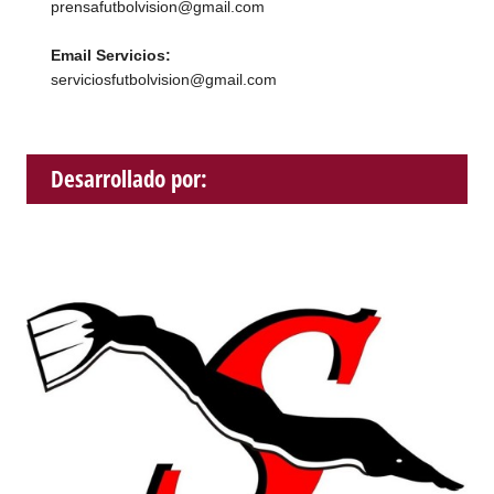
prensafutbolvision@gmail.com
Email Servicios:
serviciosfutbolvision@gmail.com
Desarrollado por: