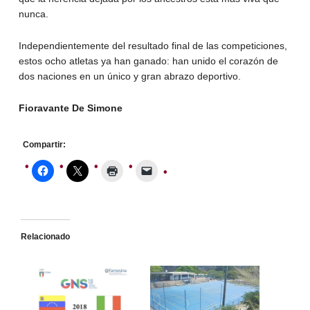
nunca.
Independientemente del resultado final de las competiciones,
estos ocho atletas ya han ganado: han unido el corazón de
dos naciones en un único y gran abrazo deportivo.
Fioravante De Simone
Compartir:
Relacionado