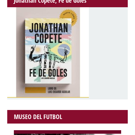
Jonathan Copete, Fe de Goles
MUSEO DEL FUTBOL