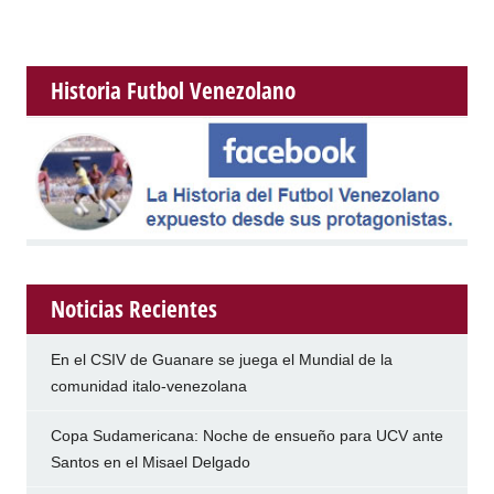
Historia Futbol Venezolano
Noticias Recientes
En el CSIV de Guanare se juega el Mundial de la
comunidad italo-venezolana
Copa Sudamericana: Noche de ensueño para UCV ante
Santos en el Misael Delgado