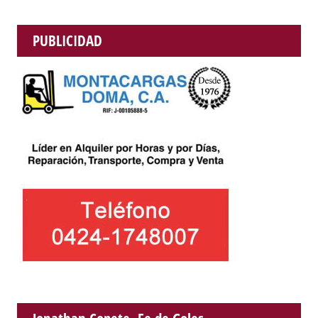
PUBLICIDAD