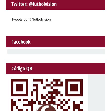
Twitter: @futbolvision
Tweets por @futbolvision
Facebook
Código QR