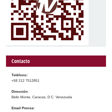
Contacto
Teléfono:
+58 212 7512851
Dirección
:
Bello Monte, Caracas, D.C. Venezuela
Email Prensa: