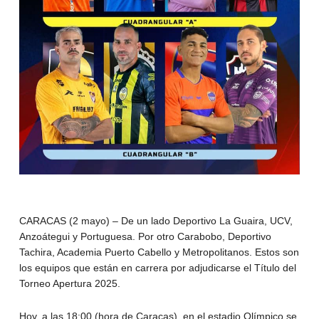
CARACAS (2 mayo) – De un lado Deportivo La Guaira, UCV,
Anzoátegui y Portuguesa. Por otro Carabobo, Deportivo
Tachira, Academia Puerto Cabello y Metropolitanos. Estos son
los equipos que están en carrera por adjudicarse el Título del
Torneo Apertura 2025.
Hoy, a las 18:00 (hora de Caracas), en el estadio Olímpico se