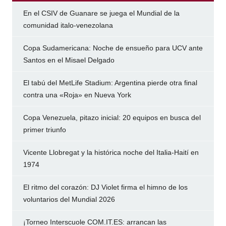
En el CSIV de Guanare se juega el Mundial de la
comunidad italo-venezolana
Copa Sudamericana: Noche de ensueño para UCV ante
Santos en el Misael Delgado
El tabú del MetLife Stadium: Argentina pierde otra final
contra una «Roja» en Nueva York
Copa Venezuela, pitazo inicial: 20 equipos en busca del
primer triunfo
Vicente Llobregat y la histórica noche del Italia-Haití en
1974
El ritmo del corazón: DJ Violet firma el himno de los
voluntarios del Mundial 2026
¡Torneo Interscuole COM.IT.ES: arrancan las