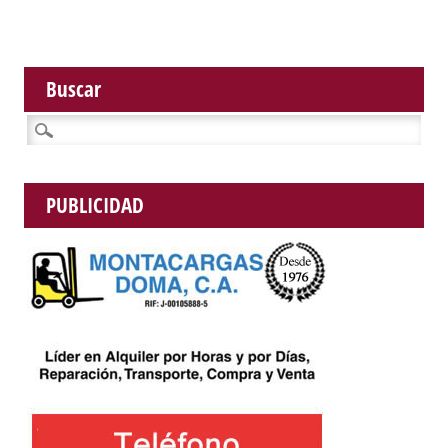
Buscar
Buscar:
PUBLICIDAD