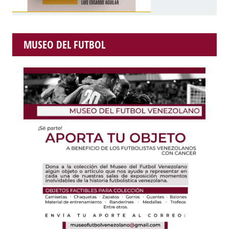
MUSEO DEL FUTBOL