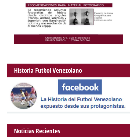
Historia Futbol Venezolano
Noticias Recientes