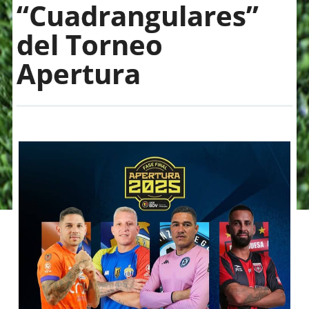
“Cuadrangulares”
del Torneo
Apertura