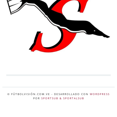
© FÚTBOLVISIÓN.COM.VE
- DESARROLLADO CON
WORDPRESS
POR
SPORTSUB & SPORTALSUB