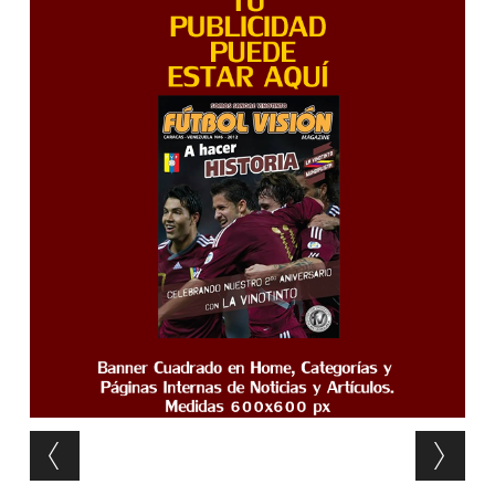
Post navigation