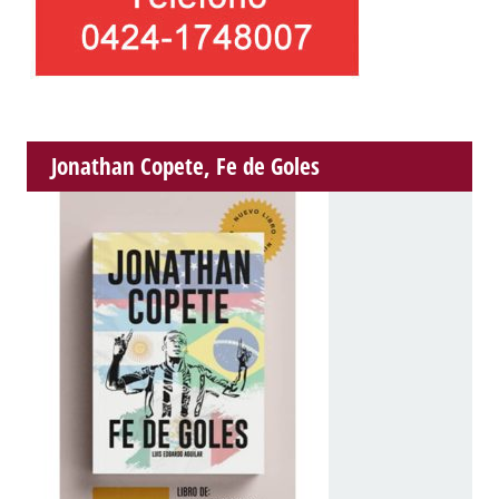
Jonathan Copete, Fe de Goles