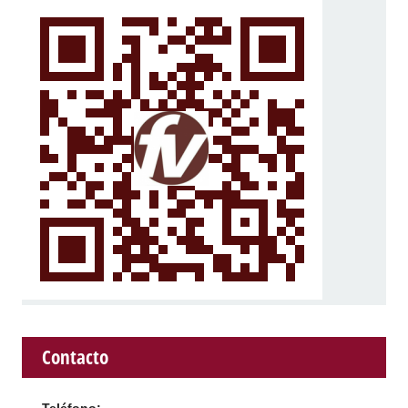
Contacto
Teléfono: