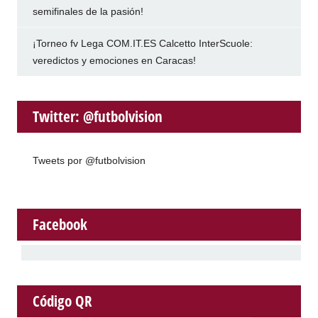
semifinales de la pasión!
¡Torneo fv Lega COM.IT.ES Calcetto InterScuole:
veredictos y emociones en Caracas!
Twitter: @futbolvision
Tweets por @futbolvision
Facebook
Código QR