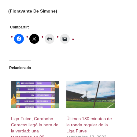
(Fioravante De Simone)
Compartir:
Relacionado
Liga Futve, Carabobo –
Últimos 180 minutos de
Caracas llegó la hora de
la ronda regular de la
la verdad: una
Liga Futve