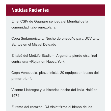
Noticias Recientes
En el CSIV de Guanare se juega el Mundial de la
comunidad italo-venezolana
Copa Sudamericana: Noche de ensueño para UCV ante
Santos en el Misael Delgado
El tabú del MetLife Stadium: Argentina pierde otra final
contra una «Roja» en Nueva York
Copa Venezuela, pitazo inicial: 20 equipos en busca del
primer triunfo
Vicente Llobregat y la histórica noche del Italia-Haití en
1974
El ritmo del corazón: DJ Violet firma el himno de los