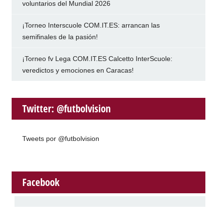
voluntarios del Mundial 2026
¡Torneo Interscuole COM.IT.ES: arrancan las
semifinales de la pasión!
¡Torneo fv Lega COM.IT.ES Calcetto InterScuole:
veredictos y emociones en Caracas!
Twitter: @futbolvision
Tweets por @futbolvision
Facebook