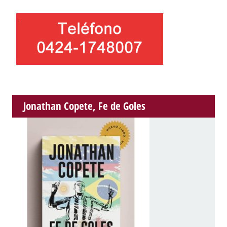
Jonathan Copete, Fe de Goles