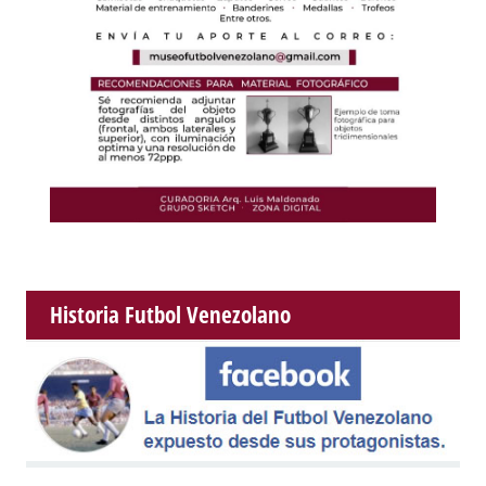
Historia Futbol Venezolano