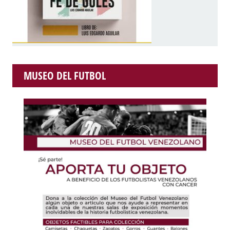
MUSEO DEL FUTBOL