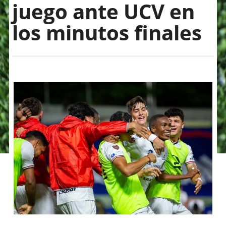
juego ante UCV en
los minutos finales