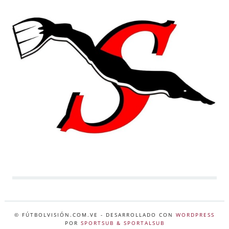
© FÚTBOLVISIÓN.COM.VE
- DESARROLLADO CON
WORDPRESS
POR
SPORTSUB & SPORTALSUB