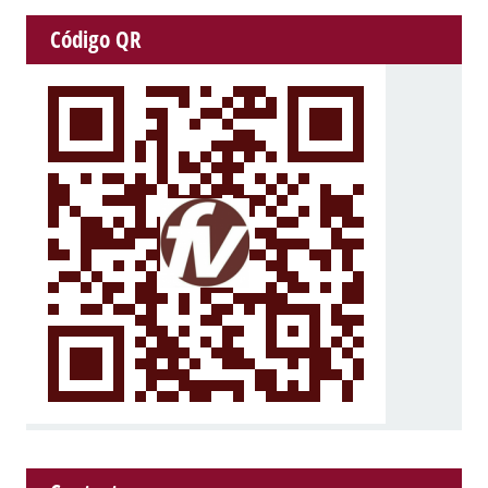
Código QR