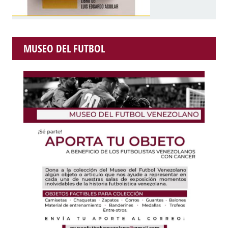
MUSEO DEL FUTBOL