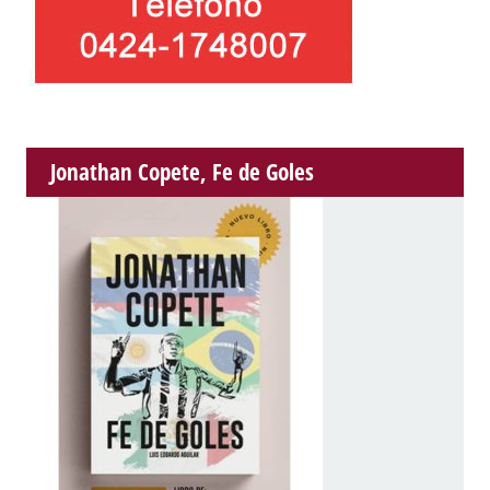
Jonathan Copete, Fe de Goles