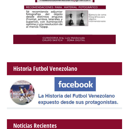
Historia Futbol Venezolano
Noticias Recientes