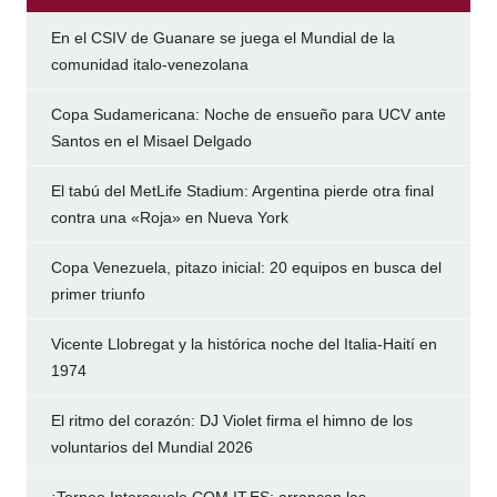
En el CSIV de Guanare se juega el Mundial de la
comunidad italo-venezolana
Copa Sudamericana: Noche de ensueño para UCV ante
Santos en el Misael Delgado
El tabú del MetLife Stadium: Argentina pierde otra final
contra una «Roja» en Nueva York
Copa Venezuela, pitazo inicial: 20 equipos en busca del
primer triunfo
Vicente Llobregat y la histórica noche del Italia-Haití en
1974
El ritmo del corazón: DJ Violet firma el himno de los
voluntarios del Mundial 2026