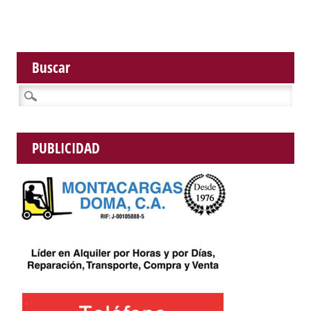
Buscar
Buscar:
PUBLICIDAD