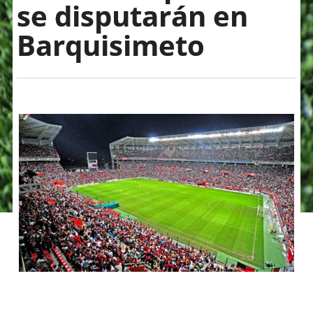
se disputarán en
Barquisimeto