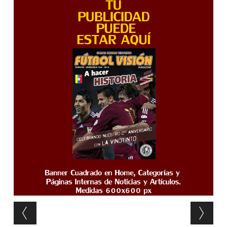
Post navigation