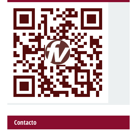
Contacto