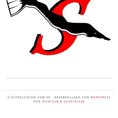
© FÚTBOLVISIÓN.COM.VE
- DESARROLLADO CON
WORDPRESS
POR
SPORTSUB & SPORTALSUB