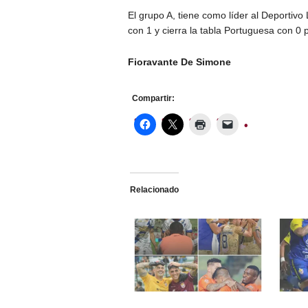
El grupo A, tiene como líder al Deportiv
con 1 y cierra la tabla Portuguesa con 0 
Fioravante De Simone
Compartir:
Relacionado