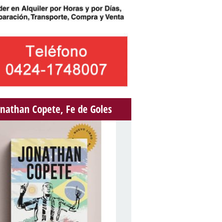
onathan Copete, Fe de Goles