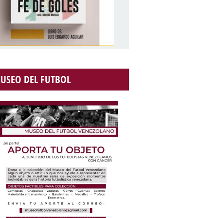
USEO DEL FUTBOL