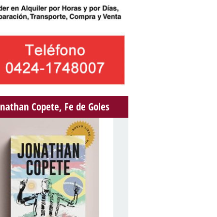
onathan Copete, Fe de Goles