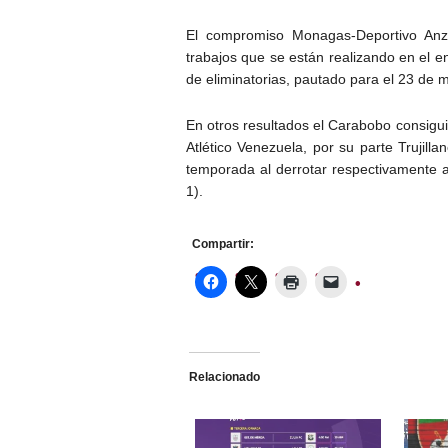
El compromiso Monagas-Deportivo Anz
trabajos que se están realizando en el 
de eliminatorias, pautado para el 23 de 
En otros resultados el Carabobo consigui
Atlético Venezuela, por su parte Trujilla
temporada al derrotar respectivamente a
1).
Compartir:
Relacionado