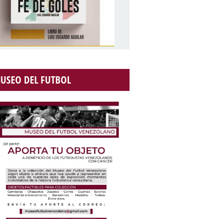
USEO DEL FUTBOL