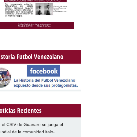
istoria Futbol Venezolano
oticias Recientes
 el CSIV de Guanare se juega el
ndial de la comunidad italo-