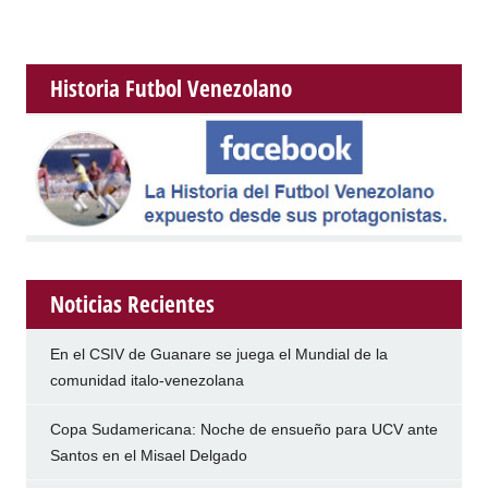
Historia Futbol Venezolano
Noticias Recientes
En el CSIV de Guanare se juega el Mundial de la
comunidad italo-venezolana
Copa Sudamericana: Noche de ensueño para UCV ante
Santos en el Misael Delgado