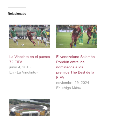
Relacionado
La Vinotinto en el puesto
El venezolano Salomón
72 FIFA
Rondón entre los
junio 4, 2015
nominados a los
En «La Vinotinto»
premios The Best de la
FIFA
noviembre 29, 2024
En «Algo Más»