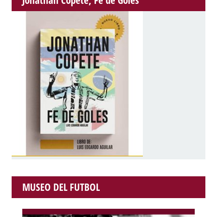
MUSEO DEL FUTBOL