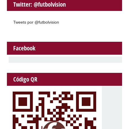
Twitter: @futbolvision
Tweets por @futbolvision
Facebook
Código QR