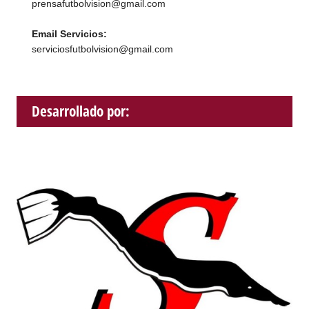
prensafutbolvision@gmail.com
Email Servicios:
serviciosfutbolvision@gmail.com
Desarrollado por: