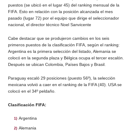
puestos (se ubicó en el lugar 45) del ranking mensual de la
FIFA. Esto en relación con la posición alcanzada el mes
pasado (lugar 72) por el equipo que dirige el seleccionador
nacional, el director técnico Noel Sanvicente
Cabe destacar que se produjeron cambios en los seis
primeros puestos de la clasificación FIFA, según el ranking:
Argentina es la primera selección del listado, Alemania se
colocó en la segunda plaza y Bélgica ocupa el tercer escalón.
Después se ubican Colombia, Países Bajos y Brasil.
Paraguay escaló 29 posiciones (puesto 56º), la selección
mexicana volvió a caer en el ranking de la FIFA (40). USA se
colocó en el 34º peldaño.
Clasificación FIFA:
Argentina
Alemania