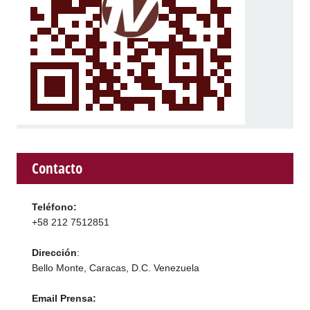
Contacto
Teléfono:
+58 212 7512851
Dirección
:
Bello Monte, Caracas, D.C. Venezuela
Email Prensa: