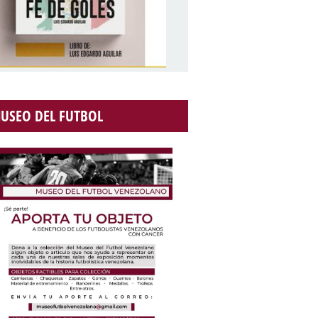
USEO DEL FUTBOL