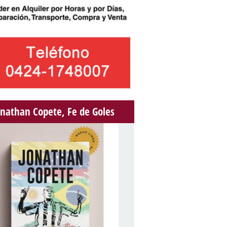
onathan Copete, Fe de Goles