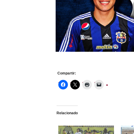
Compartir:
Relacionado