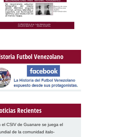
istoria Futbol Venezolano
oticias Recientes
 el CSIV de Guanare se juega el
ndial de la comunidad italo-