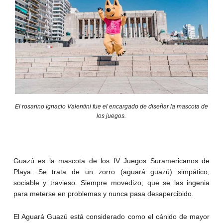
El rosarino Ignacio Valentini fue el encargado de diseñar la mascota de
los juegos.
Guazú es la mascota de los IV Juegos Suramericanos de
Playa. Se trata de un zorro (aguará guazú) simpático,
sociable y travieso. Siempre movedizo, que se las ingenia
para meterse en problemas y nunca pasa desapercibido.
El Aguará Guazú está considerado como el cánido de mayor