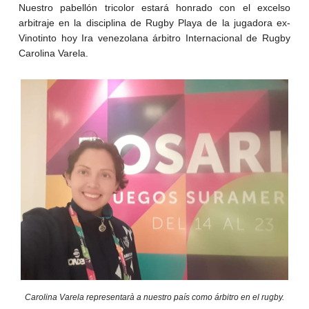
Nuestro pabellón tricolor estará honrado con el excelso
arbitraje en la disciplina de Rugby Playa de la jugadora ex-
Vinotinto hoy Ira venezolana árbitro Internacional de Rugby
Carolina Varela.
Carolina Varela representarà a nuestro país como árbitro en el rugby.