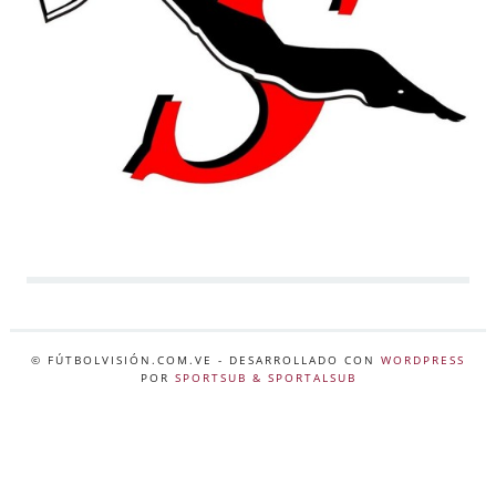
© FÚTBOLVISIÓN.COM.VE
- DESARROLLADO CON
WORDPRESS
POR
SPORTSUB & SPORTALSUB