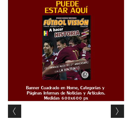
Post navigation