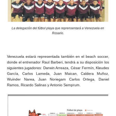
La delegación del fútbol playa que reprensentará a Venezuela en
Rosario.
Venezuela estará representada también en el beach soccer,
donde el entrenador Raul Barberi, tendrá a su disposición los
siguientes jugadores: Darwin Arreaza, César Fermín, Kleudes
García, Carlos Lameda, Juan Maican, Caldera Muñoz,
Wuinder Narea, Juan Noriegam Carlos Ortega, Daniel
Ramos, Ricardo Salinas y Antonio Semprum.