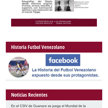
Historia Futbol Venezolano
Noticias Recientes
En el CSIV de Guanare se juega el Mundial de la