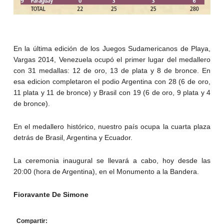
En la última edición de los Juegos Sudamericanos de Playa,
Vargas 2014, Venezuela ocupó el primer lugar del medallero
con 31 medallas: 12 de oro, 13 de plata y 8 de bronce. En
esa edicion completaron el podio Argentina con 28 (6 de oro,
11 plata y 11 de bronce) y Brasil con 19 (6 de oro, 9 plata y 4
de bronce).
En el medallero histórico, nuestro país ocupa la cuarta plaza
detrás de Brasil, Argentina y Ecuador.
La ceremonia inaugural se llevará a cabo, hoy desde las
20:00 (hora de Argentina), en el Monumento a la Bandera.
Fioravante De Simone
Compartir: