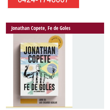
Jonathan Copete, Fe de Goles