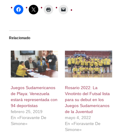
Relacionado
Juegos Sudamericanos
Rosario 2022: La
de Playa: Venezuela
Vinotinto del Futsal lista
estará representada con
para su debut en los
94 deportistas
Juegos Sudamericanos
febrero 25, 2019
de la Juventud
En «Fioravante De
mayo 4, 2022
Simone»
En «Fioravante De
Simone»