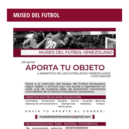
MUSEO DEL FUTBOL