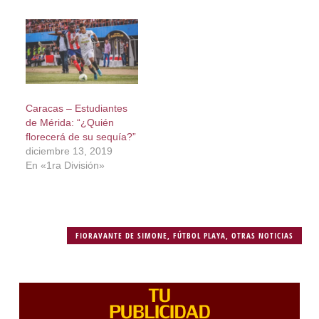
Caracas – Estudiantes
de Mérida: “¿Quién
florecerá de su sequía?”
diciembre 13, 2019
En «1ra División»
FIORAVANTE DE SIMONE
,
FÚTBOL PLAYA
,
OTRAS NOTICIAS