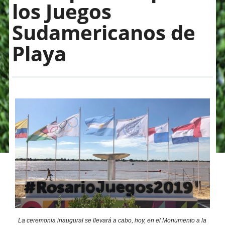
los Juegos
Sudamericanos de
Playa
La ceremonia inaugural se llevará a cabo, hoy, en el Monumento a la