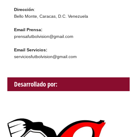
Dirección
:
Bello Monte, Caracas, D.C. Venezuela
Email Prensa:
prensafutbolvision@gmail.com
Email Servicios:
serviciosfutbolvision@gmail.com
Desarrollado por: