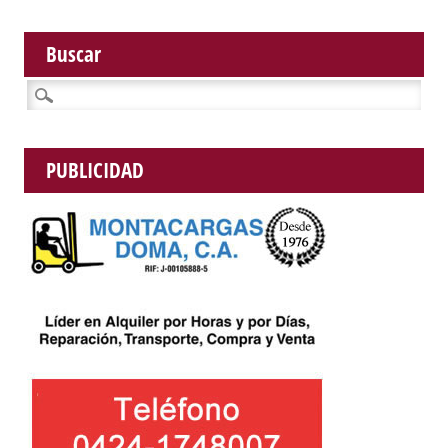
Buscar
Buscar:
PUBLICIDAD