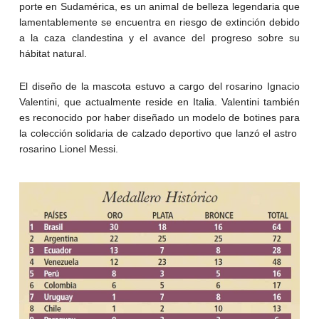
porte en Sudamérica, es un animal de belleza legendaria que
lamentablemente se encuentra en riesgo de extinción debido
a la caza clandestina y el avance del progreso sobre su
hábitat natural.
El diseño de la mascota estuvo a cargo del rosarino Ignacio
Valentini, que actualmente reside en Italia. Valentini también
es reconocido por haber diseñado un modelo de botines para
la colección solidaria de calzado deportivo que lanzó el astro
rosarino Lionel Messi.