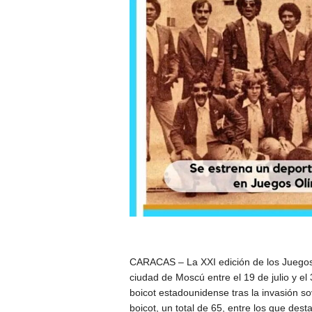
CARACAS – La XXI edición de los Juegos 
ciudad de Moscú entre el 19 de julio y el 
boicot estadounidense tras la invasión so
boicot, un total de 65, entre los que de