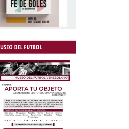
USEO DEL FUTBOL