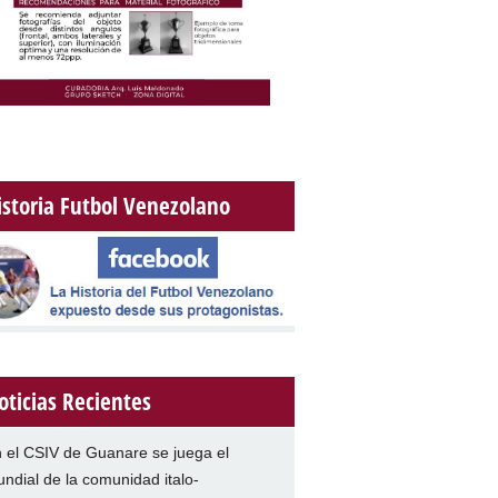
istoria Futbol Venezolano
oticias Recientes
 el CSIV de Guanare se juega el
ndial de la comunidad italo-