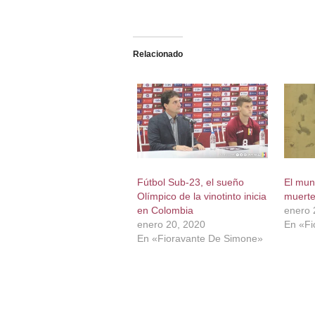
Relacionado
Fútbol Sub-23, el sueño
El mund
Olímpico de la vinotinto inicia
muerte
en Colombia
enero 
enero 20, 2020
En «Fi
En «Fioravante De Simone»