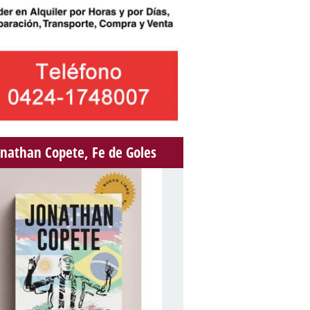
onathan Copete, Fe de Goles