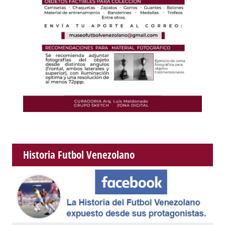
Historia Futbol Venezolano