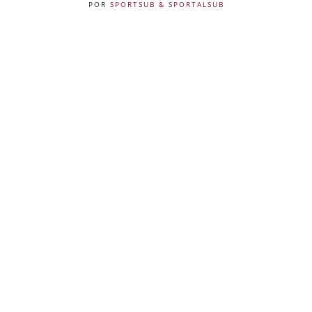
POR
SPORTSUB & SPORTALSUB