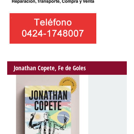
Jonathan Copete, Fe de Goles