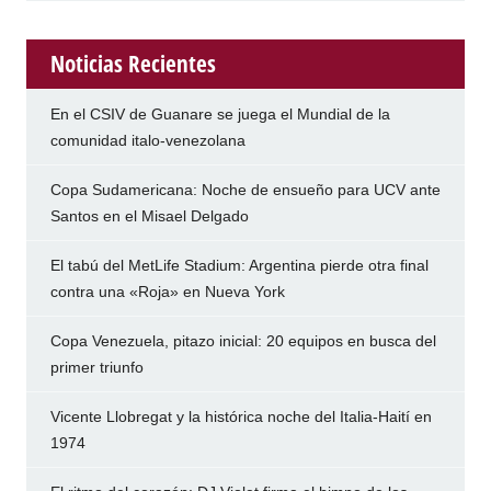
Noticias Recientes
En el CSIV de Guanare se juega el Mundial de la
comunidad italo-venezolana
Copa Sudamericana: Noche de ensueño para UCV ante
Santos en el Misael Delgado
El tabú del MetLife Stadium: Argentina pierde otra final
contra una «Roja» en Nueva York
Copa Venezuela, pitazo inicial: 20 equipos en busca del
primer triunfo
Vicente Llobregat y la histórica noche del Italia-Haití en
1974