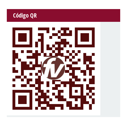
Código QR