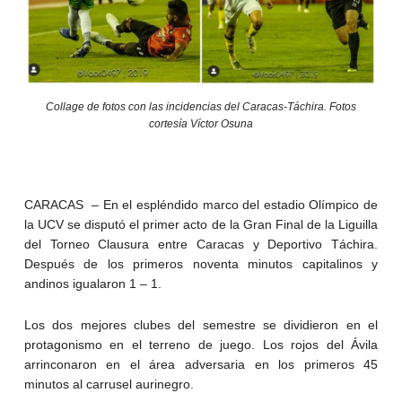
Collage de fotos con las incidencias del Caracas-Táchira. Fotos
cortesía Víctor Osuna
CARACAS – En el espléndido marco del estadio Olímpico de
la UCV se disputó el primer acto de la Gran Final de la Liguilla
del Torneo Clausura entre Caracas y Deportivo Táchira.
Después de los primeros noventa minutos capitalinos y
andinos igualaron 1 – 1.
Los dos mejores clubes del semestre se dividieron en el
protagonismo en el terreno de juego. Los rojos del Ávila
arrinconaron en el área adversaria en los primeros 45
minutos al carrusel aurinegro.