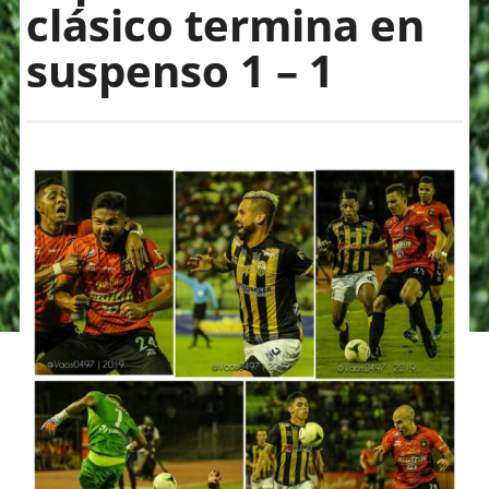
clásico termina en
suspenso 1 – 1