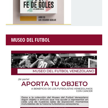
MUSEO DEL FUTBOL