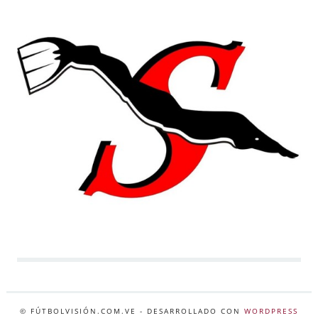
© FÚTBOLVISIÓN.COM.VE
- DESARROLLADO CON
WORDPRESS