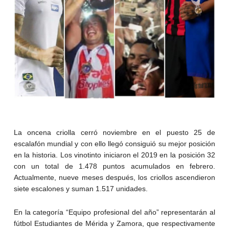
La oncena criolla cerró noviembre en el puesto 25 de
escalafón mundial y con ello llegó consiguió su mejor posición
en la historia. Los vinotinto iniciaron el 2019 en la posición 32
con un total de 1.478 puntos acumulados en febrero.
Actualmente, nueve meses después, los criollos ascendieron
siete escalones y suman 1.517 unidades.
En la categoría “Equipo profesional del año” representarán al
fútbol Estudiantes de Mérida y Zamora, que respectivamente