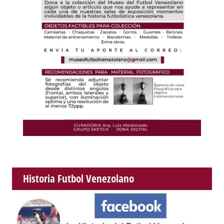
Historia Futbol Venezolano