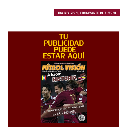
1RA DIVISIÓN
,
FIORAVANTE DE SIMONE