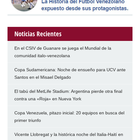
Noticias Recientes
En el CSIV de Guanare se juega el Mundial de la
comunidad italo-venezolana
Copa Sudamericana: Noche de ensueño para UCV ante
Santos en el Misael Delgado
El tabú del MetLife Stadium: Argentina pierde otra final
contra una «Roja» en Nueva York
Copa Venezuela, pitazo inicial: 20 equipos en busca del
primer triunfo
Vicente Llobregat y la histórica noche del Italia-Haití en