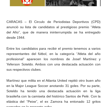
CARACAS – El Circulo de Periodistas Deportivos (CPD)
anunció su lista de candidatos al prestigioso premio “Atleta
del Año”, que de manera ininterrumpida se ha entregado
desde 1944.
Entre los candidatos para recibir el premio tenemos a varios
representantes del fútbol, en la categoría “Atleta del año
profesional” aparecen los nombres de Josef Martínez y
Yeferson Soteldo. Ambos con una destacada actuación con
sus respectivos clubes.
Martínez que milita en el Atlanta United repitió otro buen año
en la Major League Soccer anotando 31 goles. Por su parte,
Soteldo ha tenido una destacada actuación en la liga
brasileña con la camiseta del histórico Santos de Pelé. Con la
elástica del “Peixe”, el ex Zamora ha entonado 12 gritos
sagrados en la presente zafra.