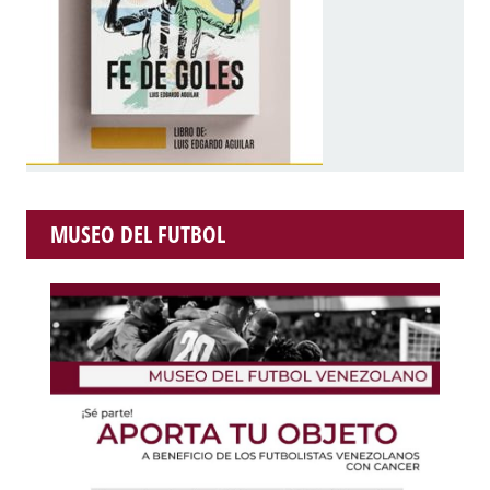
MUSEO DEL FUTBOL