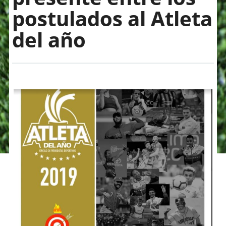
postulados al Atleta
del año