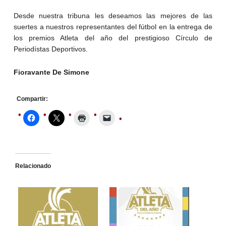
Desde nuestra tribuna les deseamos las mejores de las
suertes a nuestros representantes del fútbol en la entrega de
los premios Atleta del año del prestigioso Círculo de
Periodístas Deportivos.
Fioravante De Simone
Compartir:
Relacionado