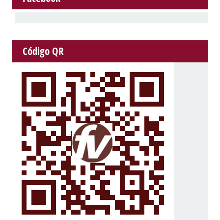
Código QR