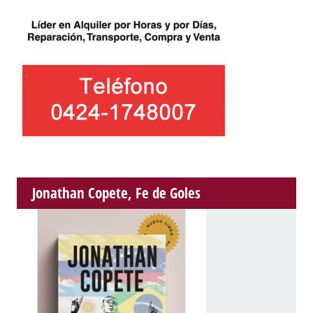
Jonathan Copete, Fe de Goles