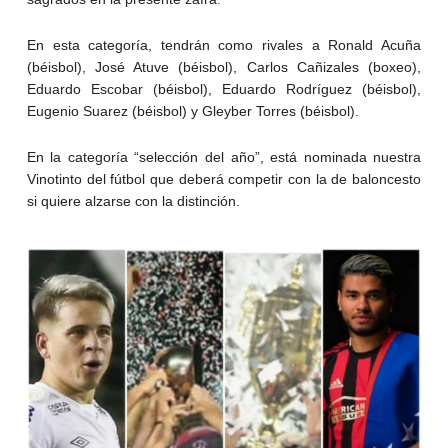
En esta categoría, tendrán como rivales a Ronald Acuña
(béisbol), José Atuve (béisbol), Carlos Cañizales (boxeo),
Eduardo Escobar (béisbol), Eduardo Rodríguez (béisbol),
Eugenio Suarez (béisbol) y Gleyber Torres (béisbol).
En la categoría “selección del año”, está nominada nuestra
Vinotinto del fútbol que deberá competir con la de baloncesto
si quiere alzarse con la distinción.