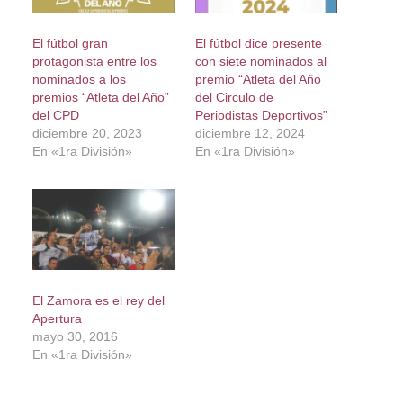
El fútbol gran
El fútbol dice presente
protagonista entre los
con siete nominados al
nominados a los
premio “Atleta del Año
premios “Atleta del Año”
del Circulo de
del CPD
Periodistas Deportivos”
diciembre 20, 2023
diciembre 12, 2024
En «1ra División»
En «1ra División»
El Zamora es el rey del
Apertura
mayo 30, 2016
En «1ra División»