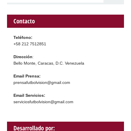
Contacto
Teléfono:
+58 212 7512851
Dirección
:
Bello Monte, Caracas, D.C. Venezuela
Email Prensa:
prensafutbolvision@gmail.com
Email Servicios:
serviciosfutbolvision@gmail.com
Desarrollado por: