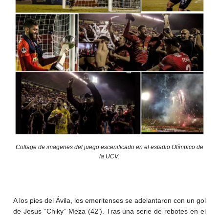
Collage de imagenes del juego escenificado en el estadio Olímpico de
la UCV.
A los pies del Ávila, los emeritenses se adelantaron con un gol
de Jesús “Chiky” Meza (42’). Tras una serie de rebotes en el