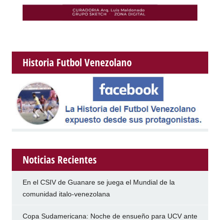
Historia Futbol Venezolano
Noticias Recientes
En el CSIV de Guanare se juega el Mundial de la
comunidad italo-venezolana
Copa Sudamericana: Noche de ensueño para UCV ante