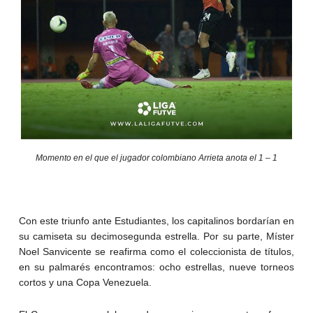
Momento en el que el jugador colombiano Arrieta anota el 1 – 1
Con este triunfo ante Estudiantes, los capitalinos bordarían en
su camiseta su decimosegunda estrella. Por su parte, Míster
Noel Sanvicente se reafirma como el coleccionista de títulos,
en su palmarés encontramos: ocho estrellas, nueve torneos
cortos y una Copa Venezuela.