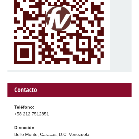
Contacto
Teléfono:
+58 212 7512851
Dirección
:
Bello Monte, Caracas, D.C. Venezuela