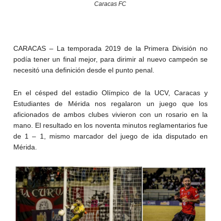
Caracas FC
CARACAS – La temporada 2019 de la Primera División no
podía tener un final mejor, para dirimir al nuevo campeón se
necesitó una definición desde el punto penal.
En el césped del estadio Olímpico de la UCV, Caracas y
Estudiantes de Mérida nos regalaron un juego que los
aficionados de ambos clubes vivieron con un rosario en la
mano. El resultado en los noventa minutos reglamentarios fue
de 1 – 1, mismo marcador del juego de ida disputado en
Mérida.