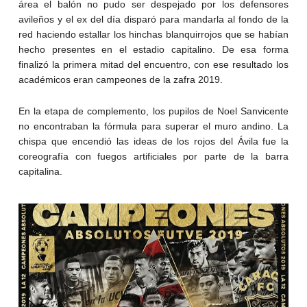
área el balón no pudo ser despejado por los defensores
avileños y el ex del día disparó para mandarla al fondo de la
red haciendo estallar los hinchas blanquirrojos que se habían
hecho presentes en el estadio capitalino. De esa forma
finalizó la primera mitad del encuentro, con ese resultado los
académicos eran campeones de la zafra 2019.
En la etapa de complemento, los pupilos de Noel Sanvicente
no encontraban la fórmula para superar el muro andino. La
chispa que encendió las ideas de los rojos del Ávila fue la
coreografía con fuegos artificiales por parte de la barra
capitalina.