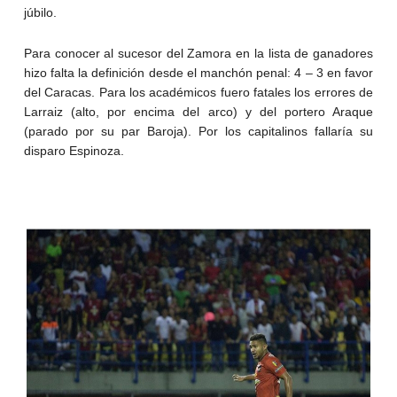
júbilo.
Para conocer al sucesor del Zamora en la lista de ganadores
hizo falta la definición desde el manchón penal: 4 – 3 en favor
del Caracas. Para los académicos fuero fatales los errores de
Larraiz (alto, por encima del arco) y del portero Araque
(parado por su par Baroja). Por los capitalinos fallaría su
disparo Espinoza.