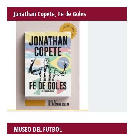
Jonathan Copete, Fe de Goles
MUSEO DEL FUTBOL