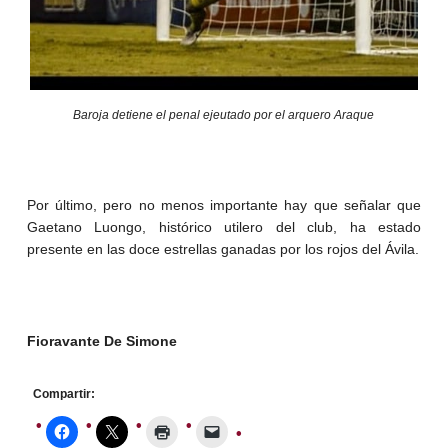
Baroja detiene el penal ejeutado por el arquero Araque
Por último, pero no menos importante hay que señalar que
Gaetano Luongo, histórico utilero del club, ha estado
presente en las doce estrellas ganadas por los rojos del Ávila.
Fioravante De Simone
Compartir: