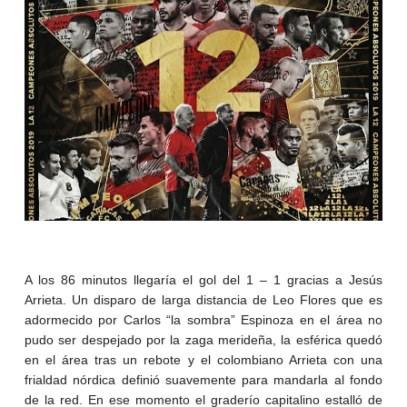
A los 86 minutos llegaría el gol del 1 – 1 gracias a Jesús
Arrieta. Un disparo de larga distancia de Leo Flores que es
adormecido por Carlos “la sombra” Espinoza en el área no
pudo ser despejado por la zaga merideña, la esférica quedó
en el área tras un rebote y el colombiano Arrieta con una
frialdad nórdica definió suavemente para mandarla al fondo
de la red. En ese momento el graderío capitalino estalló de