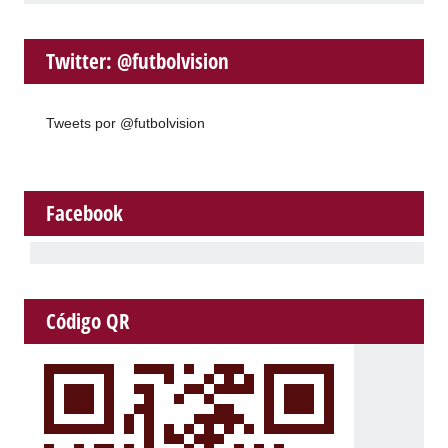
Twitter: @futbolvision
Tweets por @futbolvision
Facebook
Código QR