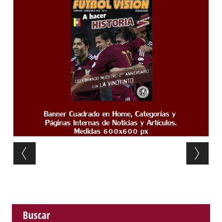
Post navigation
Buscar