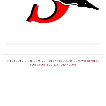
© FÚTBOLVISIÓN.COM.VE
- DESARROLLADO CON
WORDPRESS
POR
SPORTSUB & SPORTALSUB