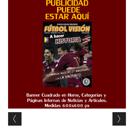
Post navigation