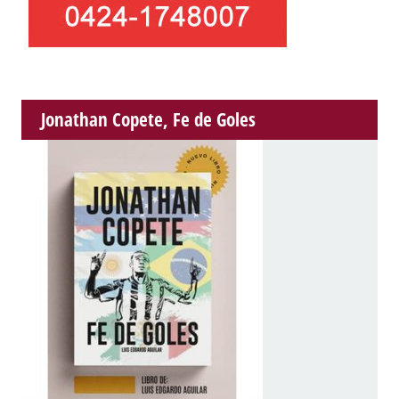
Jonathan Copete, Fe de Goles