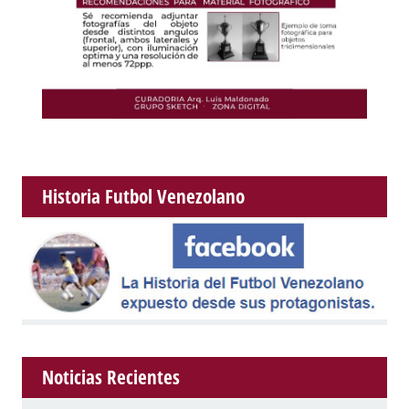
Historia Futbol Venezolano
Noticias Recientes