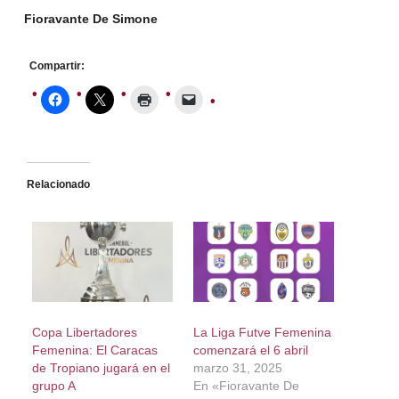
Fioravante De Simone
Compartir:
Relacionado
Copa Libertadores
La Liga Futve Femenina
Femenina: El Caracas
comenzará el 6 abril
de Tropiano jugará en el
marzo 31, 2025
grupo A
En «Fioravante De