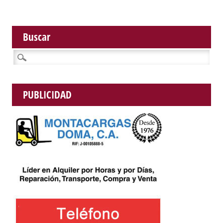
Buscar
Buscar:
PUBLICIDAD