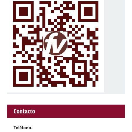
Contacto
Teléfono: