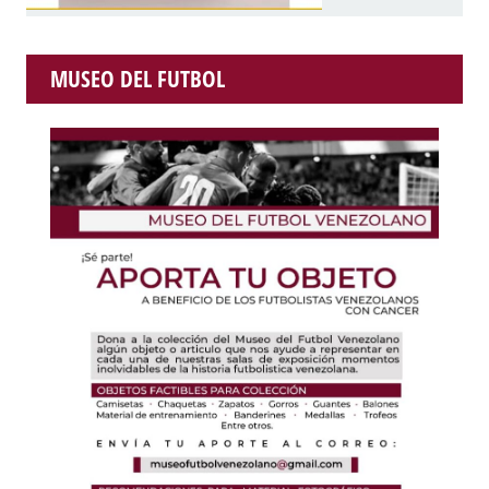
MUSEO DEL FUTBOL