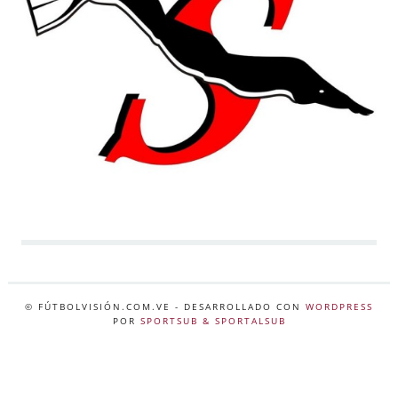
© FÚTBOLVISIÓN.COM.VE
- DESARROLLADO CON
WORDPRESS
POR
SPORTSUB & SPORTALSUB