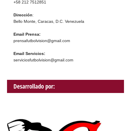
+58 212 7512851
Dirección
:
Bello Monte, Caracas, D.C. Venezuela
Email Prensa:
prensafutbolvision@gmail.com
Email Servicios:
serviciosfutbolvision@gmail.com
Desarrollado por: