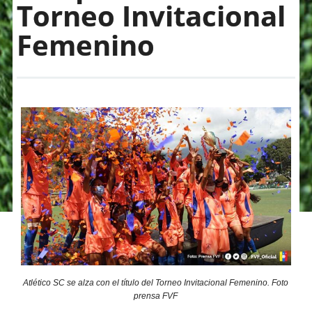
Torneo Invitacional
Femenino
Atlético SC se alza con el título del Torneo Invitacional Femenino. Foto
prensa FVF