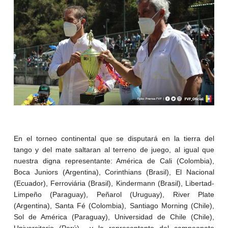
En el torneo continental que se disputará en la tierra del
tango y del mate saltaran al terreno de juego, al igual que
nuestra digna representante: América de Cali (Colombia),
Boca Juniors (Argentina), Corinthians (Brasil), El Nacional
(Ecuador), Ferroviária (Brasil), Kindermann (Brasil), Libertad-
Limpeño (Paraguay), Peñarol (Uruguay), River Plate
(Argentina), Santa Fé (Colombia), Santiago Morning (Chile),
Sol de América (Paraguay), Universidad de Chile (Chile),