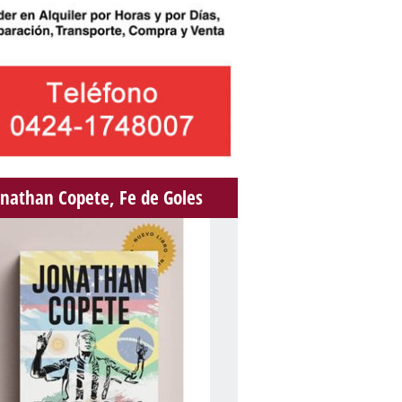
onathan Copete, Fe de Goles