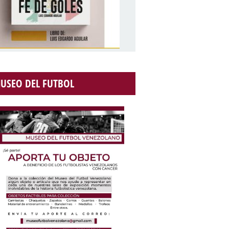
USEO DEL FUTBOL