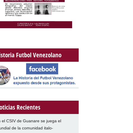
istoria Futbol Venezolano
oticias Recientes
 el CSIV de Guanare se juega el
ndial de la comunidad italo-