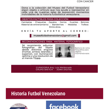
Historia Futbol Venezolano