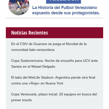
Noticias Recientes
En el CSIV de Guanare se juega el Mundial de la
comunidad italo-venezolana
Copa Sudamericana: Noche de ensueño para UCV ante
Santos en el Misael Delgado
El tabú del MetLife Stadium: Argentina pierde otra final
contra una «Roja» en Nueva York
Copa Venezuela, pitazo inicial: 20 equipos en busca del
primer triunfo