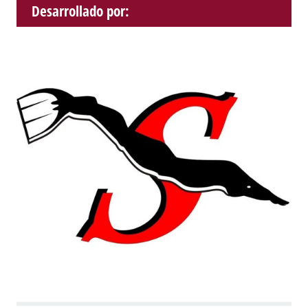
Desarrollado por: