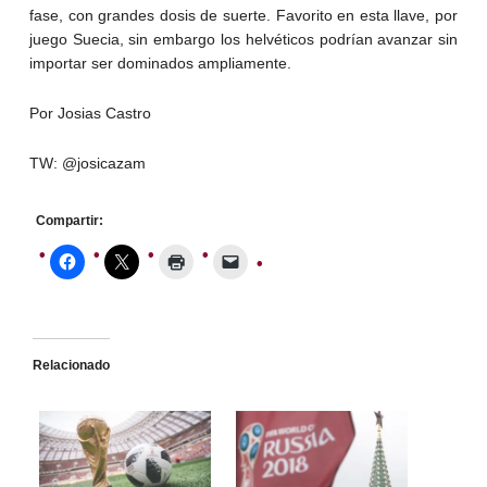
fase, con grandes dosis de suerte. Favorito en esta llave, por
juego Suecia, sin embargo los helvéticos podrían avanzar sin
importar ser dominados ampliamente.
Por Josias Castro
TW: @josicazam
Compartir:
Relacionado