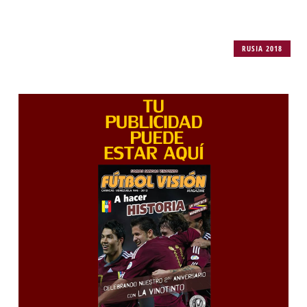
RUSIA 2018