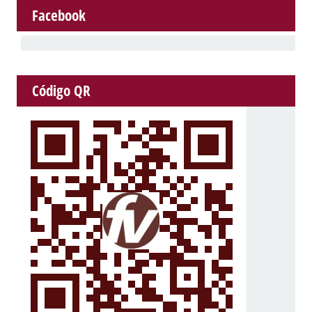
Facebook
Código QR