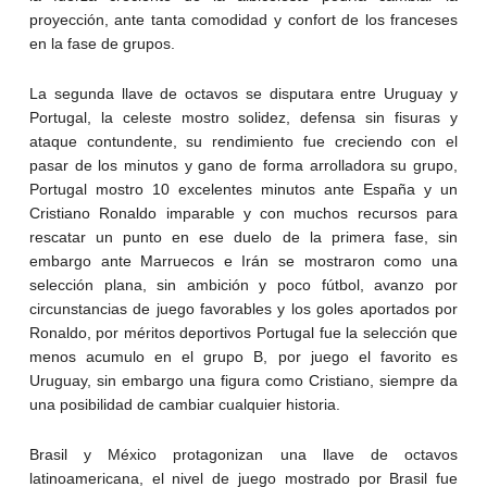
proyección, ante tanta comodidad y confort de los franceses
en la fase de grupos.
La segunda llave de octavos se disputara entre Uruguay y
Portugal, la celeste mostro solidez, defensa sin fisuras y
ataque contundente, su rendimiento fue creciendo con el
pasar de los minutos y gano de forma arrolladora su grupo,
Portugal mostro 10 excelentes minutos ante España y un
Cristiano Ronaldo imparable y con muchos recursos para
rescatar un punto en ese duelo de la primera fase, sin
embargo ante Marruecos e Irán se mostraron como una
selección plana, sin ambición y poco fútbol, avanzo por
circunstancias de juego favorables y los goles aportados por
Ronaldo, por méritos deportivos Portugal fue la selección que
menos acumulo en el grupo B, por juego el favorito es
Uruguay, sin embargo una figura como Cristiano, siempre da
una posibilidad de cambiar cualquier historia.
Brasil y México protagonizan una llave de octavos
latinoamericana, el nivel de juego mostrado por Brasil fue