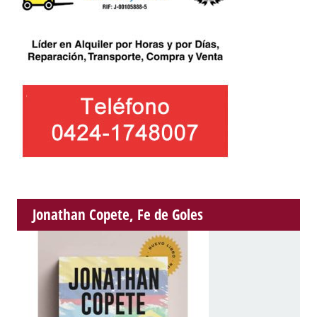
Jonathan Copete, Fe de Goles