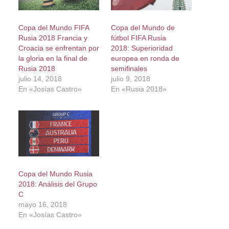
Copa del Mundo FIFA
Copa del Mundo de
Rusia 2018 Francia y
fútbol FIFA Rusia
Croacia se enfrentan por
2018: Superioridad
la gloria en la final de
europea en ronda de
Rusia 2018
semifinales
julio 14, 2018
julio 9, 2018
En «Josías Castro»
En «Rusia 2018»
Copa del Mundo Rusia
2018: Análisis del Grupo
C
mayo 16, 2018
En «Josías Castro»