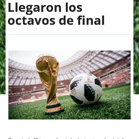
Llegaron los
octavos de final