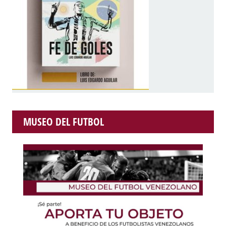
MUSEO DEL FUTBOL