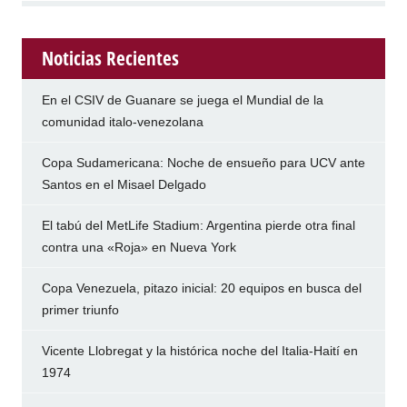
Noticias Recientes
En el CSIV de Guanare se juega el Mundial de la
comunidad italo-venezolana
Copa Sudamericana: Noche de ensueño para UCV ante
Santos en el Misael Delgado
El tabú del MetLife Stadium: Argentina pierde otra final
contra una «Roja» en Nueva York
Copa Venezuela, pitazo inicial: 20 equipos en busca del
primer triunfo
Vicente Llobregat y la histórica noche del Italia-Haití en
1974