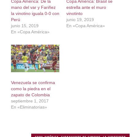
Copa América: De la
Copa América: Brasil se
mano del var y Fariñez
estrella ante el muro
la vinotino iguala 0-0 con
vinotinto
Perú
junio 19, 2019
junio 15, 2019
En «Copa América»
En «Copa América»
Venezuela se confirma
como la piedra en el
zapato de Colombia
septiembre 1, 2017
En «Eliminatorias»