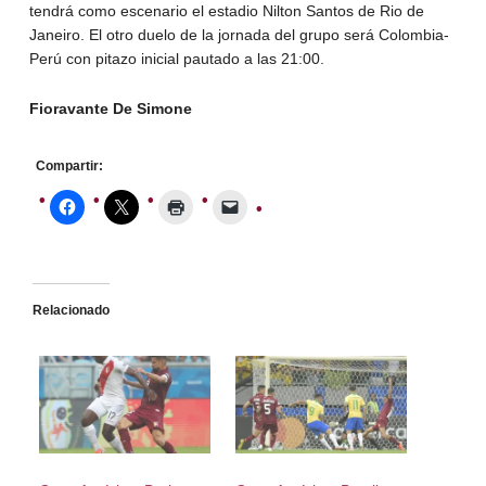
tendrá como escenario el estadio Nilton Santos de Rio de
Janeiro. El otro duelo de la jornada del grupo será Colombia-
Perú con pitazo inicial pautado a las 21:00.
Fioravante De Simone
Compartir:
Relacionado