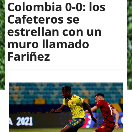
Colombia 0-0: los
Cafeteros se
estrellan con un
muro llamado
Fariñez