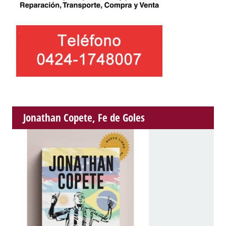
Jonathan Copete, Fe de Goles