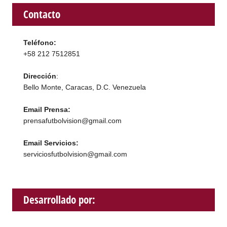
Contacto
Teléfono:
+58 212 7512851
Dirección
:
Bello Monte, Caracas, D.C. Venezuela
Email Prensa:
prensafutbolvision@gmail.com
Email Servicios:
serviciosfutbolvision@gmail.com
Desarrollado por: