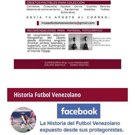
Historia Futbol Venezolano