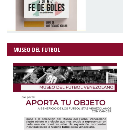
MUSEO DEL FUTBOL