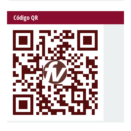
Código QR