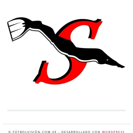
© FÚTBOLVISIÓN.COM.VE
- DESARROLLADO CON
WORDPRESS