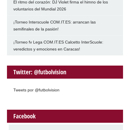
El ritmo del corazón: DJ Violet firma el himno de los
voluntarios del Mundial 2026
¡Torneo Interscuole COM.IT.ES: arrancan las
semifinales de la pasión!
¡Torneo fv Lega COM.IT.ES Calcetto InterScuole:
veredictos y emociones en Caracas!
Twitter: @futbolvision
Tweets por @futbolvision
Facebook