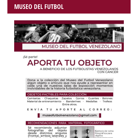
MUSEO DEL FUTBOL