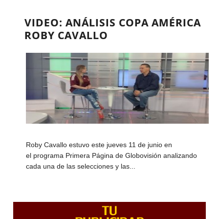
VIDEO: ANÁLISIS COPA AMÉRICA
ROBY CAVALLO
Roby Cavallo estuvo este jueves 11 de junio en
el programa Primera Página de Globovisión analizando
cada una de las selecciones y las...