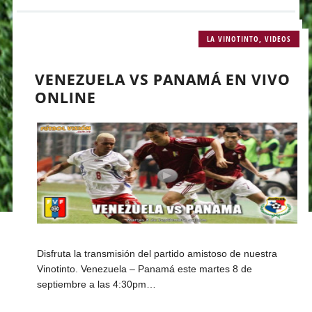
LA VINOTINTO
,
VIDEOS
VENEZUELA VS PANAMÁ EN VIVO
ONLINE
Disfruta la transmisión del partido amistoso de nuestra
Vinotinto. Venezuela – Panamá este martes 8 de
septiembre a las 4:30pm…