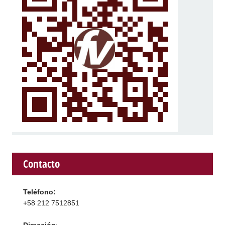
Contacto
Teléfono:
+58 212 7512851