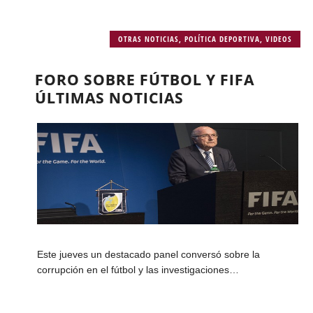
OTRAS NOTICIAS
,
POLÍTICA DEPORTIVA
,
VIDEOS
FORO SOBRE FÚTBOL Y FIFA
ÚLTIMAS NOTICIAS
Este jueves un destacado panel conversó sobre la
corrupción en el fútbol y las investigaciones…