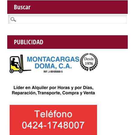
Buscar
Buscar:
PUBLICIDAD