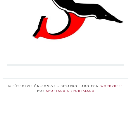
© FÚTBOLVISIÓN.COM.VE
- DESARROLLADO CON
WORDPRESS
POR
SPORTSUB & SPORTALSUB