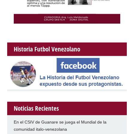
Historia Futbol Venezolano
Noticias Recientes
En el CSIV de Guanare se juega el Mundial de la
comunidad italo-venezolana