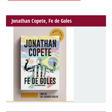
Jonathan Copete, Fe de Goles