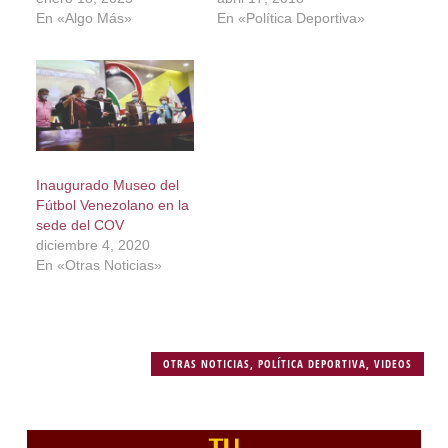
En «Algo Más»
En «Política Deportiva»
Inaugurado Museo del
Fútbol Venezolano en la
sede del COV
diciembre 4, 2020
En «Otras Noticias»
OTRAS NOTICIAS
,
POLÍTICA DEPORTIVA
,
VIDEOS