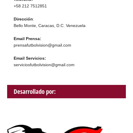
+58 212 7512851
Dirección
:
Bello Monte, Caracas, D.C. Venezuela
Email Prensa:
prensafutbolvision@gmail.com
Email Servicios:
serviciosfutbolvision@gmail.com
Desarrollado por: