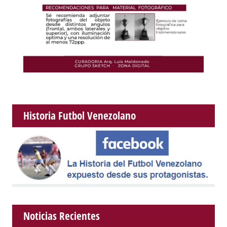
Historia Futbol Venezolano
Noticias Recientes