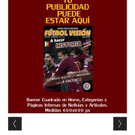
Post navigation