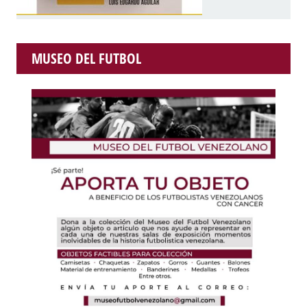
MUSEO DEL FUTBOL