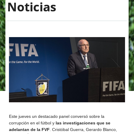
Noticias
Este jueves un destacado panel conversó sobre la
corrupción en el fútbol y
las investigaciones que se
adelantan de la FVF
. Cristóbal Guerra, Gerardo Blanco,