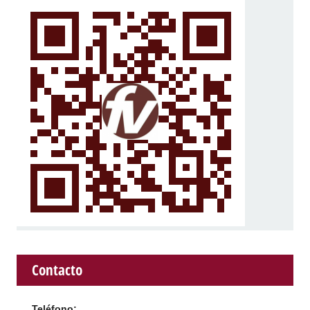
Contacto
Teléfono: