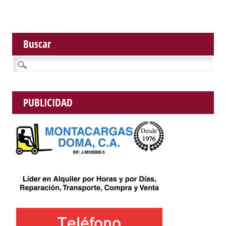
Buscar
Buscar:
PUBLICIDAD