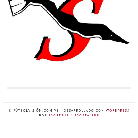
© FÚTBOLVISIÓN.COM.VE
- DESARROLLADO CON
WORDPRESS
POR
SPORTSUB & SPORTALSUB