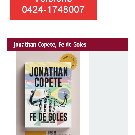
Jonathan Copete, Fe de Goles