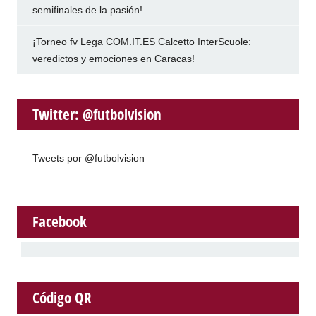
semifinales de la pasión!
¡Torneo fv Lega COM.IT.ES Calcetto InterScuole:
veredictos y emociones en Caracas!
Twitter: @futbolvision
Tweets por @futbolvision
Facebook
Código QR