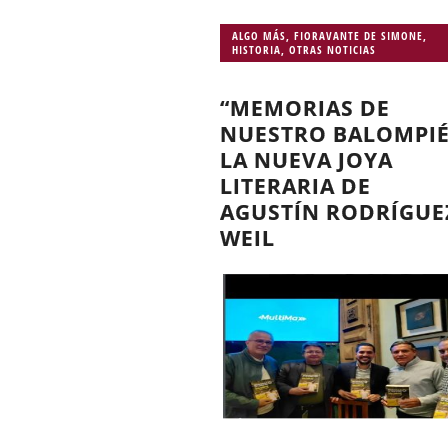
ALGO MÁS
,
FIORAVANTE DE SIMONE
,
HISTORIA
,
OTRAS NOTICIAS
“MEMORIAS DE
NUESTRO BALOMPIÉ
LA NUEVA JOYA
LITERARIA DE
AGUSTÍN RODRÍGUE
WEIL