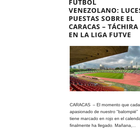
FÚTBOL
VENEZOLANO: LUCE
PUESTAS SOBRE EL
CARACAS – TÁCHIRA
EN LA LIGA FUTVE
CARACAS – El momento que cad
apasionado de nuestro “balompié”
tiene marcado en rojo en el calend
finalmente ha llegado. Mañana,...