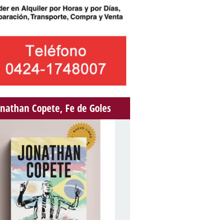
onathan Copete, Fe de Goles