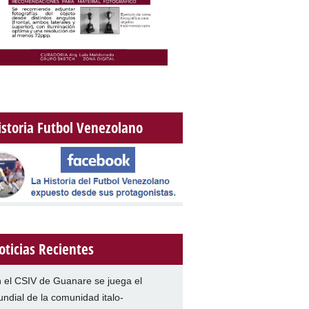
istoria Futbol Venezolano
oticias Recientes
 el CSIV de Guanare se juega el
ndial de la comunidad italo-