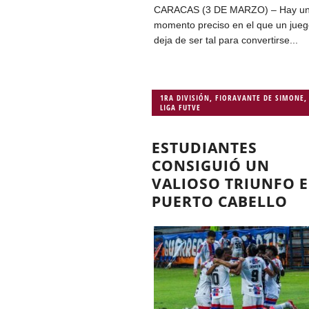
CARACAS (3 DE MARZO) – Hay u
momento preciso en el que un jue
deja de ser tal para convertirse...
1RA DIVISIÓN
,
FIORAVANTE DE SIMONE
,
LIGA FUTVE
ESTUDIANTES
CONSIGUIÓ UN
VALIOSO TRIUNFO 
PUERTO CABELLO