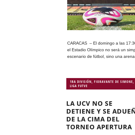
CARACAS – El domingo a las 17:3
el Estadio Olímpico no será un sim
escenario de fútbol, sino una arena.
1RA DIVISIÓN
,
FIORAVANTE DE SIMONE
,
LIGA FUTVE
LA UCV NO SE
DETIENE Y SE ADUE
DE LA CIMA DEL
TORNEO APERTURA