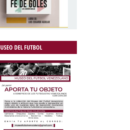
USEO DEL FUTBOL