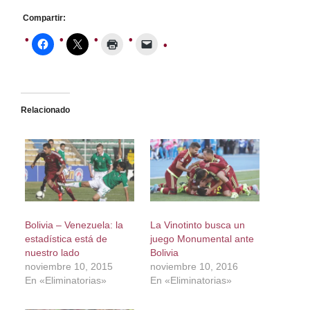
Compartir:
Relacionado
Bolivia – Venezuela: la
La Vinotinto busca un
estadística está de
juego Monumental ante
nuestro lado
Bolivia
noviembre 10, 2015
noviembre 10, 2016
En «Eliminatorias»
En «Eliminatorias»