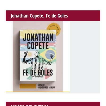
Jonathan Copete, Fe de Goles