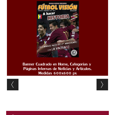
Post navigation