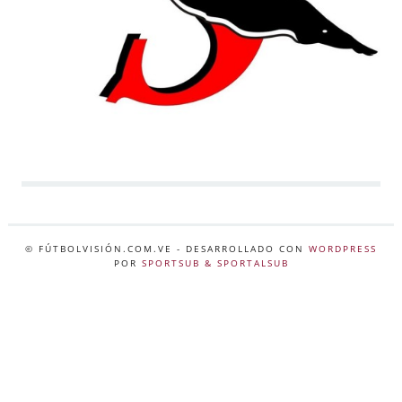
© FÚTBOLVISIÓN.COM.VE
- DESARROLLADO CON
WORDPRESS
POR
SPORTSUB & SPORTALSUB