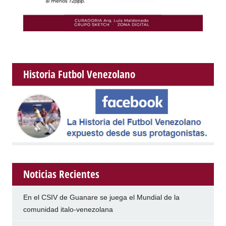
Historia Futbol Venezolano
Noticias Recientes
En el CSIV de Guanare se juega el Mundial de la
comunidad italo-venezolana