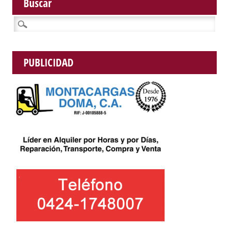
Buscar
Buscar:
PUBLICIDAD