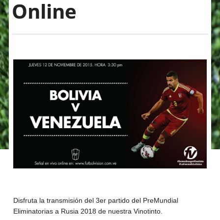
Online
Disfruta la transmisión del 3er partido del PreMundial
Eliminatorias a Rusia 2018 de nuestra Vinotinto.