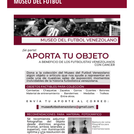
MUSEO DEL FUTBOL