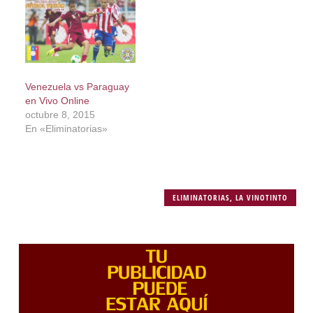
Venezuela vs Paraguay
en Vivo Online
octubre 8, 2015
En «Eliminatorias»
ELIMINATORIAS
,
LA VINOTINTO