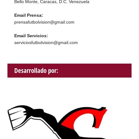
Bello Monte, Caracas, D.C. Venezuela
Email Prensa:
prensafutbolvision@gmail.com
Email Servicios:
serviciosfutbolvision@gmail.com
Desarrollado por: