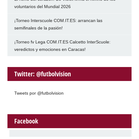
voluntarios del Mundial 2026
¡Torneo Interscuole COM.IT.ES: arrancan las
semifinales de la pasión!
¡Torneo fv Lega COM.IT.ES Calcetto InterScuole:
veredictos y emociones en Caracas!
Twitter: @futbolvision
Tweets por @futbolvision
Facebook