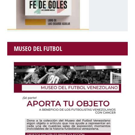
MUSEO DEL FUTBOL