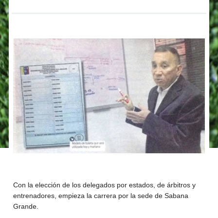
Con la elección de los delegados por estados, de árbitros y
entrenadores, empieza la carrera por la sede de Sabana
Grande.