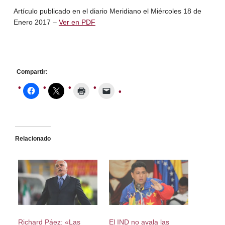
Artículo publicado en el diario Meridiano el Miércoles 18 de
Enero 2017 –
Ver en PDF
Compartir:
Relacionado
Richard Páez: «Las
El IND no avala las