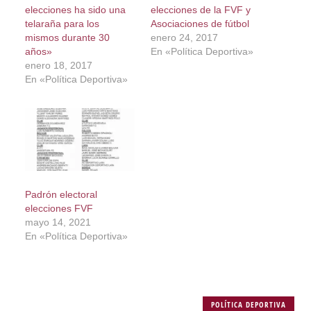
elecciones ha sido una
elecciones de la FVF y
telaraña para los
Asociaciones de fútbol
mismos durante 30
enero 24, 2017
años»
En «Política Deportiva»
enero 18, 2017
En «Política Deportiva»
Padrón electoral
elecciones FVF
mayo 14, 2021
En «Política Deportiva»
POLÍTICA DEPORTIVA