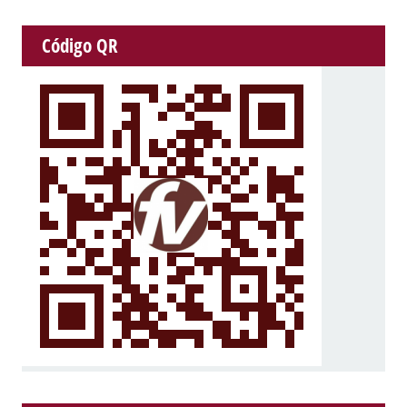
Código QR