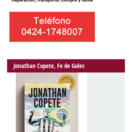
Jonathan Copete, Fe de Goles