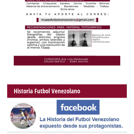
Historia Futbol Venezolano