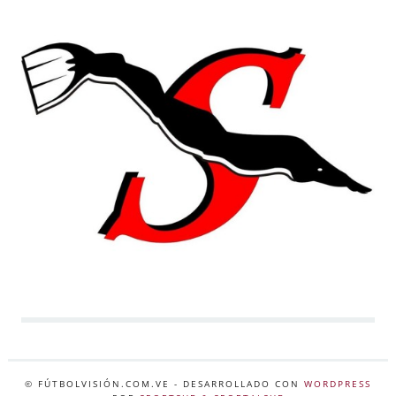
© FÚTBOLVISIÓN.COM.VE
- DESARROLLADO CON
WORDPRESS