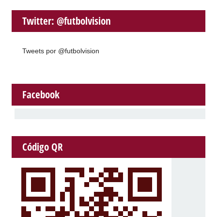
Twitter: @futbolvision
Tweets por @futbolvision
Facebook
Código QR