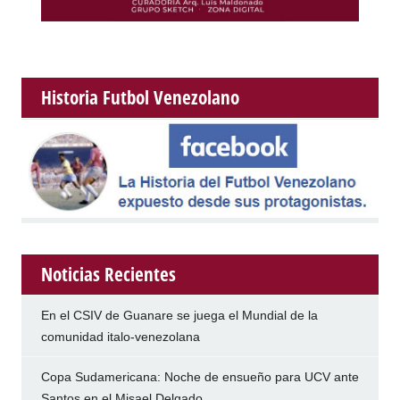
Historia Futbol Venezolano
Noticias Recientes
En el CSIV de Guanare se juega el Mundial de la
comunidad italo-venezolana
Copa Sudamericana: Noche de ensueño para UCV ante
Santos en el Misael Delgado