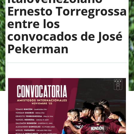
Ernesto Torregrossa
entre los
convocados de José
Pekerman