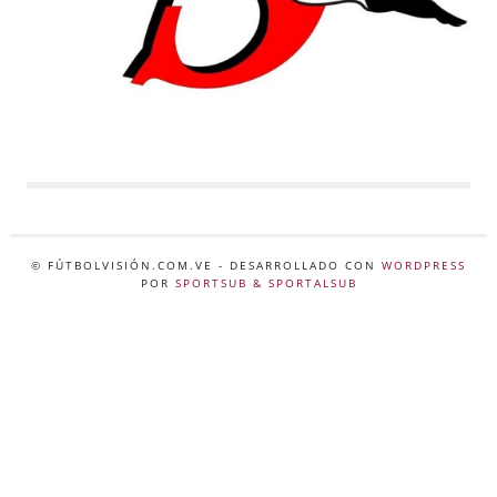
© FÚTBOLVISIÓN.COM.VE
- DESARROLLADO CON
WORDPRESS
POR
SPORTSUB & SPORTALSUB