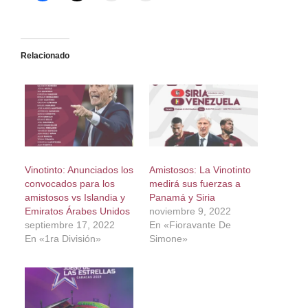
Relacionado
Vinotinto: Anunciados los
Amistosos: La Vinotinto
convocados para los
medirá sus fuerzas a
amistosos vs Islandia y
Panamá y Siria
Emiratos Árabes Unidos
noviembre 9, 2022
septiembre 17, 2022
En «Fioravante De
En «1ra División»
Simone»