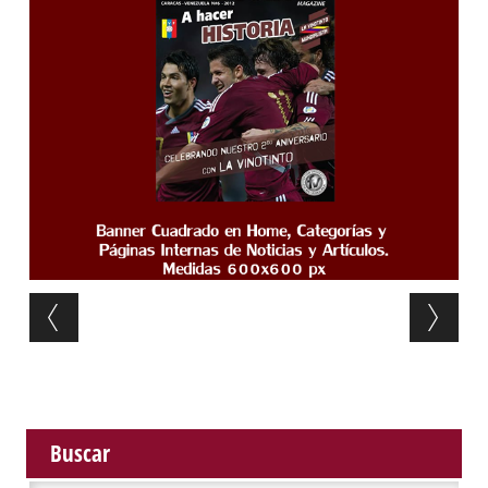
Post navigation
Buscar