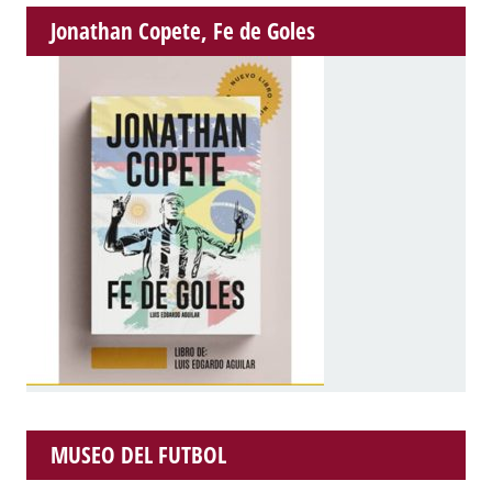
Jonathan Copete, Fe de Goles
MUSEO DEL FUTBOL