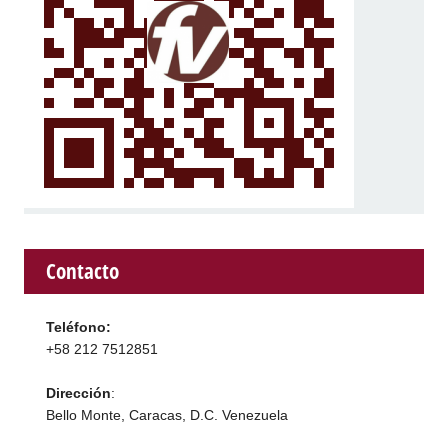
Contacto
Teléfono:
+58 212 7512851
Dirección
:
Bello Monte, Caracas, D.C. Venezuela