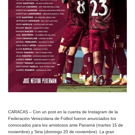
CARACAS – Con un post en la cuenta de Instagram de la
Federación Venezolana de Fútbol fueron anunciados los
convocados para los amistosos ante Panamá (martes 15 de
noviembre) y Siria (domingo 20 de noviembre). La gran