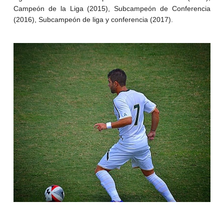
Campeón de la Liga (2015), Subcampeón de Conferencia
(2016), Subcampeón de liga y conferencia (2017).