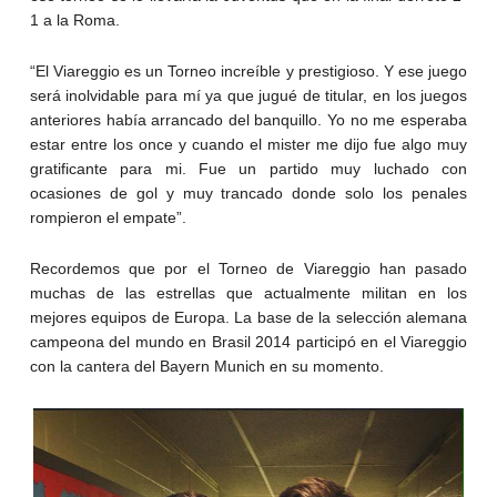
1 a la Roma.
“El Viareggio es un Torneo increíble y prestigioso. Y ese juego
será inolvidable para mí ya que jugué de titular, en los juegos
anteriores había arrancado del banquillo. Yo no me esperaba
estar entre los once y cuando el mister me dijo fue algo muy
gratificante para mi. Fue un partido muy luchado con
ocasiones de gol y muy trancado donde solo los penales
rompieron el empate”.
Recordemos que por el Torneo de Viareggio han pasado
muchas de las estrellas que actualmente militan en los
mejores equipos de Europa. La base de la selección alemana
campeona del mundo en Brasil 2014 participó en el Viareggio
con la cantera del Bayern Munich en su momento.