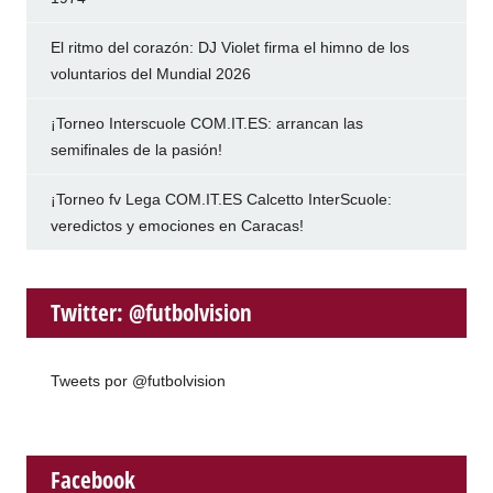
El ritmo del corazón: DJ Violet firma el himno de los
voluntarios del Mundial 2026
¡Torneo Interscuole COM.IT.ES: arrancan las
semifinales de la pasión!
¡Torneo fv Lega COM.IT.ES Calcetto InterScuole:
veredictos y emociones en Caracas!
Twitter: @futbolvision
Tweets por @futbolvision
Facebook