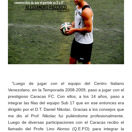
“Luego de jugar con el equipo del Centro Italiano
Venezolano, en la Temporada 2008-2009, paso a jugar con el
prestigioso Caracas FC. Con ellos, a los 14 años, paso a
integrar las filas del equipo Sub 17 que en ese entonces era
dirigido por el D.T. Daniel Nikolac. Gracias a los consejos que
me dio el Prof. Nikolac fui puliéndome profesionalmente.
Luego de diversas participaciones con el Caracas recibo el
llamado del Profe Lino Alonso (Q.E.P.D) para integrar la