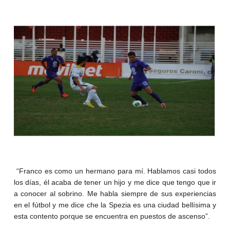
“Franco es como un hermano para mí. Hablamos casi todos
los días, él acaba de tener un hijo y me dice que tengo que ir
a conocer al sobrino. Me habla siempre de sus experiencias
en el fútbol y me dice che la Spezia es una ciudad bellísima y
esta contento porque se encuentra en puestos de ascenso”.