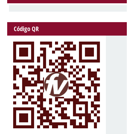
Código QR