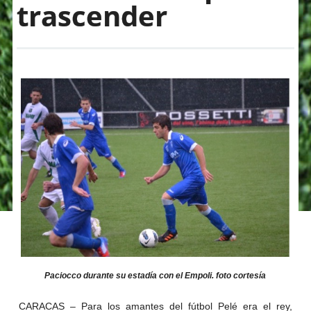
trascender
Paciocco durante su estadía con el Empoli. foto cortesía
CARACAS – Para los amantes del fútbol Pelé era el rey,