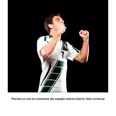
Paciocco con la camiseta del equipo universitario. foto cortesia