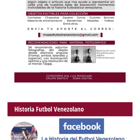
Historia Futbol Venezolano