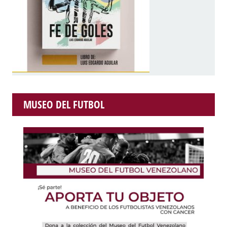
MUSEO DEL FUTBOL