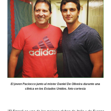
El joven Paciocco junto al mister Daniel De Oliveira durante una
clínica en los Estados Unidos. foto cortesia