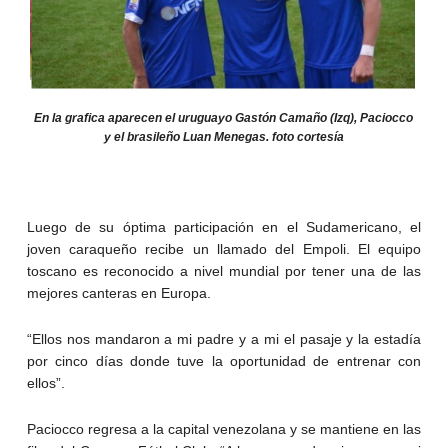
En la grafica aparecen el uruguayo Gastón Camaño (Izq), Paciocco
y el brasileño Luan Menegas. foto cortesía
Luego de su óptima participación en el Sudamericano, el
joven caraqueño recibe un llamado del Empoli. El equipo
toscano es reconocido a nivel mundial por tener una de las
mejores canteras en Europa.
“Ellos nos mandaron a mi padre y a mi el pasaje y la estadía
por cinco días donde tuve la oportunidad de entrenar con
ellos”.
Paciocco regresa a la capital venezolana y se mantiene en las