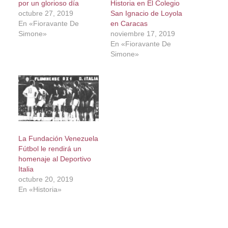
por un glorioso día
Historia en El Colegio
octubre 27, 2019
San Ignacio de Loyola
En «Fioravante De
en Caracas
Simone»
noviembre 17, 2019
En «Fioravante De
Simone»
La Fundación Venezuela
Fútbol le rendirá un
homenaje al Deportivo
Italia
octubre 20, 2019
En «Historia»