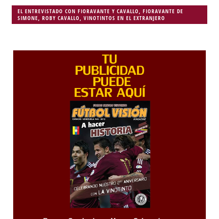
EL ENTREVISTADO CON FIORAVANTE Y CAVALLO
,
FIORAVANTE DE
SIMONE
,
ROBY CAVALLO
,
VINOTINTOS EN EL EXTRANJERO