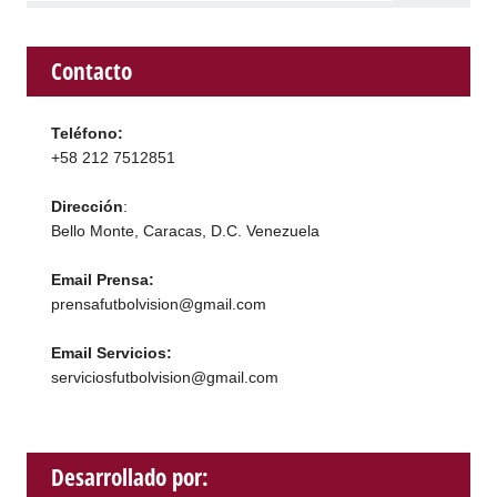
Contacto
Teléfono:
+58 212 7512851
Dirección
:
Bello Monte, Caracas, D.C. Venezuela
Email Prensa:
prensafutbolvision@gmail.com
Email Servicios:
serviciosfutbolvision@gmail.com
Desarrollado por: