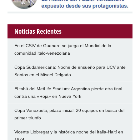
Noticias Recientes
En el CSIV de Guanare se juega el Mundial de la
comunidad italo-venezolana
Copa Sudamericana: Noche de ensueño para UCV ante
Santos en el Misael Delgado
El tabú del MetLife Stadium: Argentina pierde otra final
contra una «Roja» en Nueva York
Copa Venezuela, pitazo inicial: 20 equipos en busca del
primer triunfo
Vicente Llobregat y la histórica noche del Italia-Haití en
1974