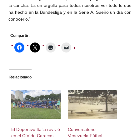
la cancha. Es un orgullo para todos nosotros ver todo lo que
ha hecho en la Bundesliga y en la Serie A. Sueño un día con
conocerlo.”
Compartir:
Relacionado
El Deportivo Italia revivió
Conversatorio
en el CIV de Caracas
Venezuela Fútbol