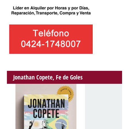
Jonathan Copete, Fe de Goles