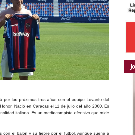
J
ó por los próximos tres años con el equipo Levante del
e Honor. Nació en Caracas el 11 de julio del año 2000. Es
nalidad italiana. Es un mediocampista ofensivo que mide
con el balón y su fiebre por el fútbol. Aunque suene a