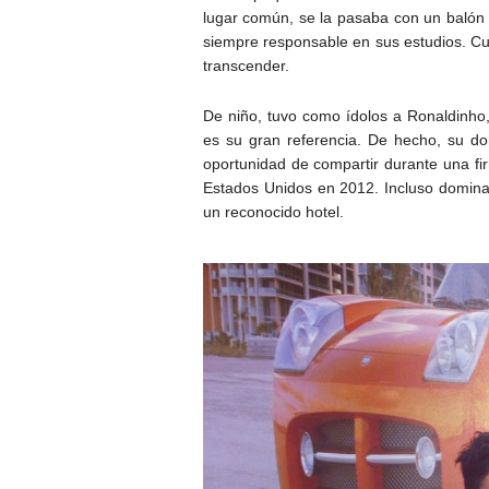
lugar común, se la pasaba con un balón p
siempre responsable en sus estudios. Cu
transcender.
De niño, tuvo como ídolos a Ronaldinho,
es su gran referencia. De hecho, su dor
oportunidad de compartir durante una fi
Estados Unidos en 2012. Incluso domina
un reconocido hotel.