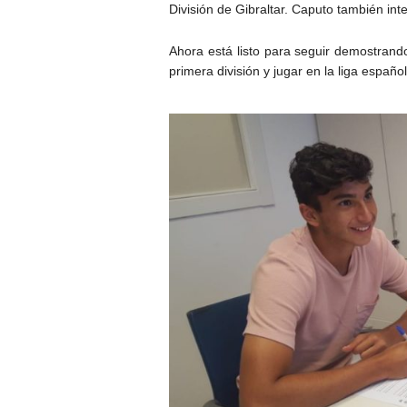
División de Gibraltar. Caputo también in
Ahora está listo para seguir demostrando
primera división y jugar en la liga español