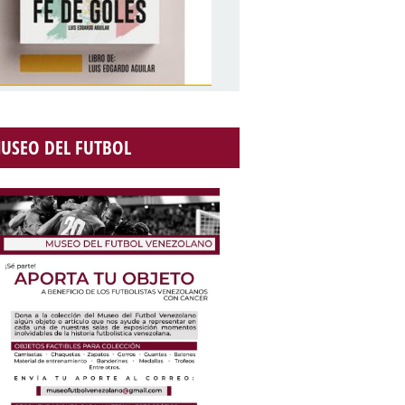
USEO DEL FUTBOL