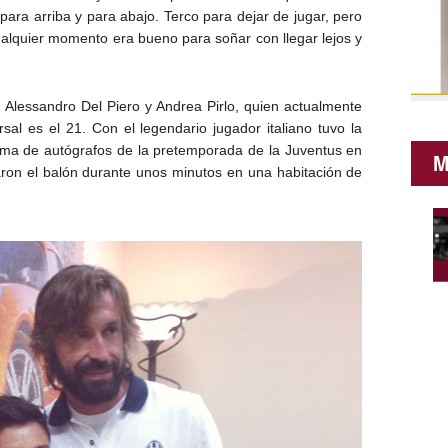
ara arriba y para abajo. Terco para dejar de jugar, pero
alquier momento era bueno para soñar con llegar lejos y
 Alessandro Del Piero y Andrea Pirlo, quien actualmente
sal es el 21. Con el legendario jugador italiano tuvo la
rma de autógrafos de la pretemporada de la Juventus en
M
ron el balón durante unos minutos en una habitación de