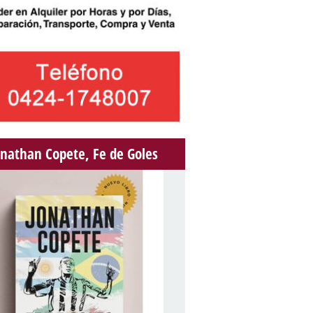
onathan Copete, Fe de Goles