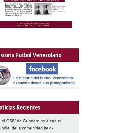
istoria Futbol Venezolano
oticias Recientes
 el CSIV de Guanare se juega el
ndial de la comunidad italo-