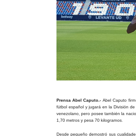
Prensa Abel Caputo.-
Abel Caputo firm
fútbol español y jugará en la División d
venezolano, pero posee también la nacio
1,70 metros y pesa 70 kilogramos.
Desde pequeño demostró sus cualidades 