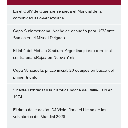
En el CSIV de Guanare se juega el Mundial de la
comunidad italo-venezolana
Copa Sudamericana: Noche de ensueño para UCV ante
Santos en el Misael Delgado
El tabú del MetLife Stadium: Argentina pierde otra final
contra una «Roja» en Nueva York
Copa Venezuela, pitazo inicial: 20 equipos en busca del
primer triunfo
Vicente Llobregat y la histórica noche del Italia-Haití en
1974
El ritmo del corazón: DJ Violet firma el himno de los
voluntarios del Mundial 2026