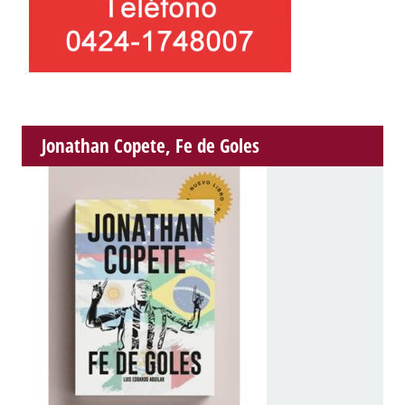
Jonathan Copete, Fe de Goles