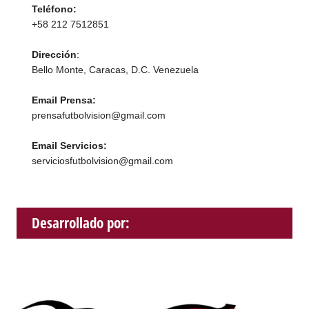
Teléfono:
+58 212 7512851
Dirección
:
Bello Monte, Caracas, D.C. Venezuela
Email Prensa:
prensafutbolvision@gmail.com
Email Servicios:
serviciosfutbolvision@gmail.com
Desarrollado por: