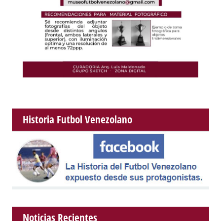
Historia Futbol Venezolano
Noticias Recientes