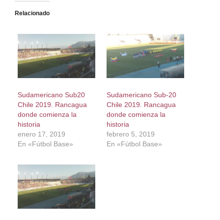
Relacionado
Sudamericano Sub20
Sudamericano Sub-20
Chile 2019. Rancagua
Chile 2019. Rancagua
donde comienza la
donde comienza la
historia
historia
enero 17, 2019
febrero 5, 2019
En «Fútbol Base»
En «Fútbol Base»