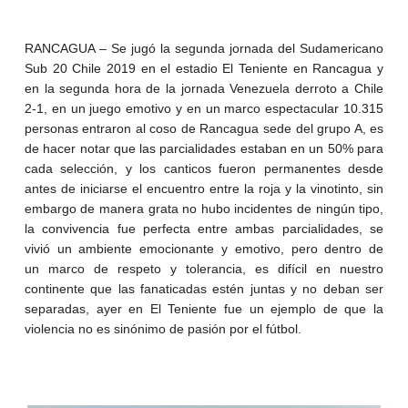
RANCAGUA – Se jugó la segunda jornada del Sudamericano
Sub 20 Chile 2019 en el estadio El Teniente en Rancagua y
en la segunda hora de la jornada Venezuela derroto a Chile
2-1, en un juego emotivo y en un marco espectacular 10.315
personas entraron al coso de Rancagua sede del grupo A, es
de hacer notar que las parcialidades estaban en un 50% para
cada selección, y los canticos fueron permanentes desde
antes de iniciarse el encuentro entre la roja y la vinotinto, sin
embargo de manera grata no hubo incidentes de ningún tipo,
la convivencia fue perfecta entre ambas parcialidades, se
vivió un ambiente emocionante y emotivo, pero dentro de
un marco de respeto y tolerancia, es difícil en nuestro
continente que las fanaticadas estén juntas y no deban ser
separadas, ayer en El Teniente fue un ejemplo de que la
violencia no es sinónimo de pasión por el fútbol.