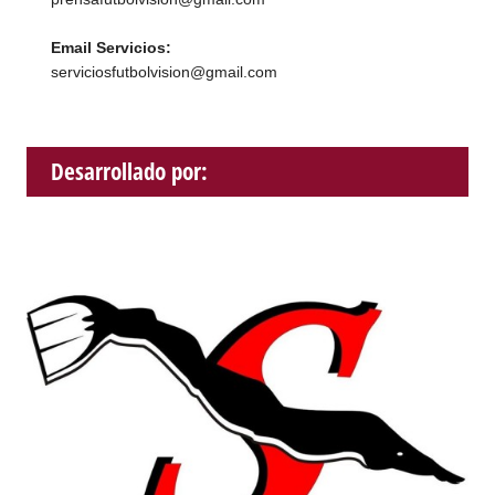
Email Servicios:
serviciosfutbolvision@gmail.com
Desarrollado por: