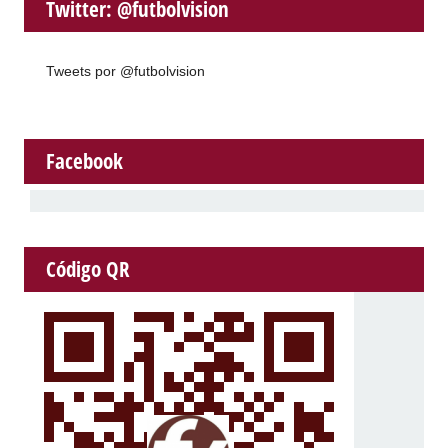
Twitter: @futbolvision
Tweets por @futbolvision
Facebook
Código QR