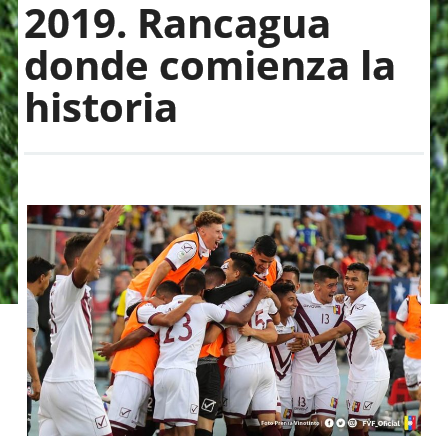
2019. Rancagua
donde comienza la
historia