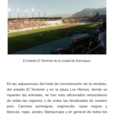
El estadio El Teniente de la ciudad de Rancagua.
En las adyacencias del hotel de concentración de la vinotinto,
del estadio El Teniente y en la plaza Los Héroes, donde se
reparten las entradas, se han visto aficionados venezolanos
de todas las regiones y de todas las fanaticadas de nuestro
país, Camisas aurinegras, negriazulis, rayas negras y
blancas, rojas, azules, blanquirojas y en general de todos los