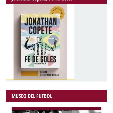
MUSEO DEL FUTBOL