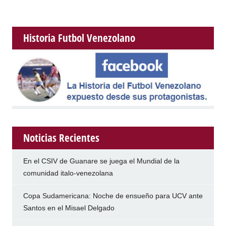
Historia Futbol Venezolano
Noticias Recientes
En el CSIV de Guanare se juega el Mundial de la
comunidad italo-venezolana
Copa Sudamericana: Noche de ensueño para UCV ante
Santos en el Misael Delgado