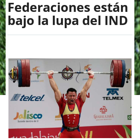
Federaciones están
bajo la lupa del IND