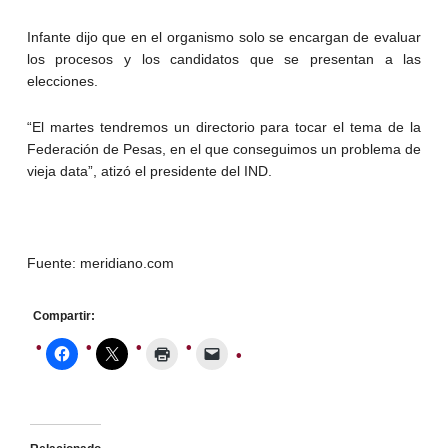
Infante dijo que en el organismo solo se encargan de evaluar
los procesos y los candidatos que se presentan a las
elecciones.
“El martes tendremos un directorio para tocar el tema de la
Federación de Pesas, en el que conseguimos un problema de
vieja data”, atizó el presidente del IND.
Fuente: meridiano.com
Compartir: