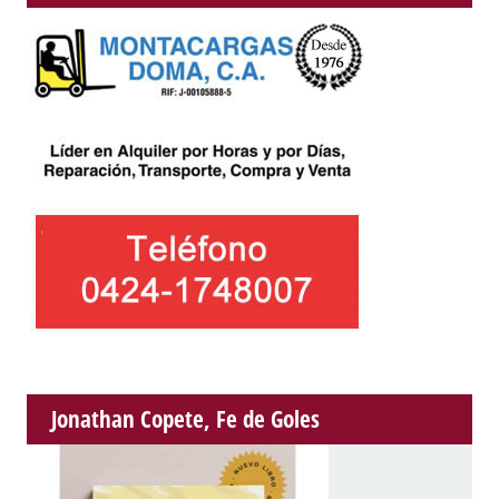
Jonathan Copete, Fe de Goles