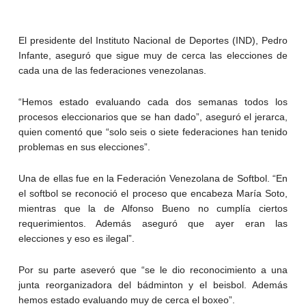
El presidente del Instituto Nacional de Deportes (IND), Pedro
Infante, aseguró que sigue muy de cerca las elecciones de
cada una de las federaciones venezolanas.
“Hemos estado evaluando cada dos semanas todos los
procesos eleccionarios que se han dado”, aseguró el jerarca,
quien comentó que “solo seis o siete federaciones han tenido
problemas en sus elecciones”.
Una de ellas fue en la Federación Venezolana de Softbol. “En
el softbol se reconoció el proceso que encabeza María Soto,
mientras que la de Alfonso Bueno no cumplía ciertos
requerimientos. Además aseguró que ayer eran las
elecciones y eso es ilegal”.
Por su parte aseveró que “se le dio reconocimiento a una
junta reorganizadora del bádminton y el beisbol. Además
hemos estado evaluando muy de cerca el boxeo”.