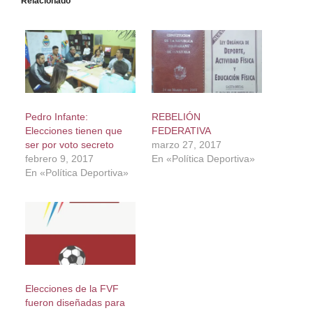
Relacionado
Pedro Infante:
REBELIÓN
Elecciones tienen que
FEDERATIVA
ser por voto secreto
marzo 27, 2017
febrero 9, 2017
En «Política Deportiva»
En «Política Deportiva»
Elecciones de la FVF
fueron diseñadas para