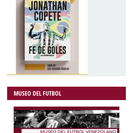
MUSEO DEL FUTBOL