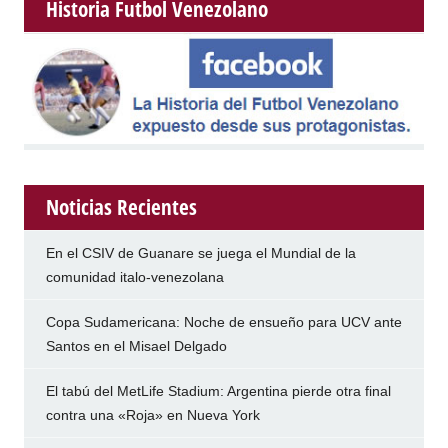
Historia Futbol Venezolano
Noticias Recientes
En el CSIV de Guanare se juega el Mundial de la
comunidad italo-venezolana
Copa Sudamericana: Noche de ensueño para UCV ante
Santos en el Misael Delgado
El tabú del MetLife Stadium: Argentina pierde otra final
contra una «Roja» en Nueva York