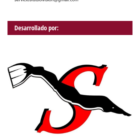
Desarrollado por: