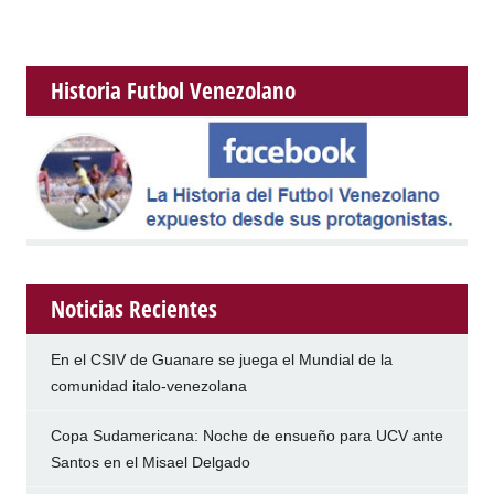
Historia Futbol Venezolano
Noticias Recientes
En el CSIV de Guanare se juega el Mundial de la
comunidad italo-venezolana
Copa Sudamericana: Noche de ensueño para UCV ante
Santos en el Misael Delgado