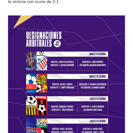
la victoria con score de 2-1.