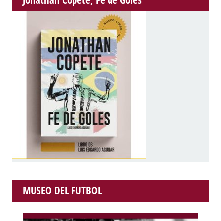
Jonathan Copete, Fe de Goles
MUSEO DEL FUTBOL