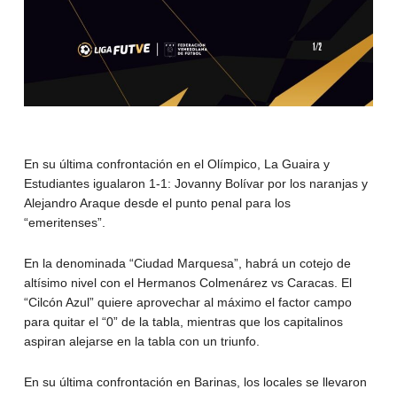
En su última confrontación en el Olímpico, La Guaira y
Estudiantes igualaron 1-1: Jovanny Bolívar por los naranjas y
Alejandro Araque desde el punto penal para los
“emeritenses”.
En la denominada “Ciudad Marquesa”, habrá un cotejo de
altísimo nivel con el Hermanos Colmenárez vs Caracas. El
“Cilcón Azul” quiere aprovechar al máximo el factor campo
para quitar el “0” de la tabla, mientras que los capitalinos
aspiran alejarse en la tabla con un triunfo.
En su última confrontación en Barinas, los locales se llevaron