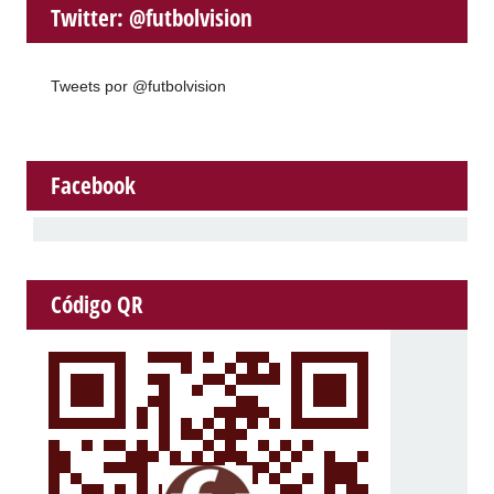
Twitter: @futbolvision
Tweets por @futbolvision
Facebook
Código QR