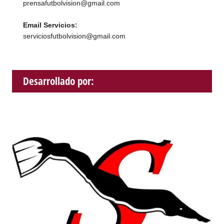
prensafutbolvision@gmail.com
Email Servicios:
serviciosfutbolvision@gmail.com
Desarrollado por: