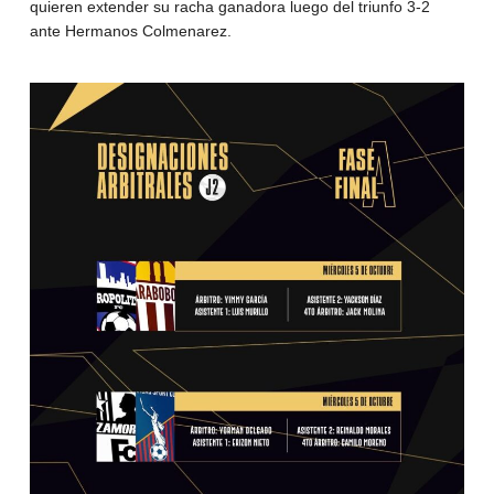
quieren extender su racha ganadora luego del triunfo 3-2
ante Hermanos Colmenarez.