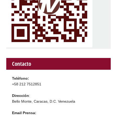
Contacto
Teléfono:
+58 212 7512851
Dirección
:
Bello Monte, Caracas, D.C. Venezuela
Email Prensa: