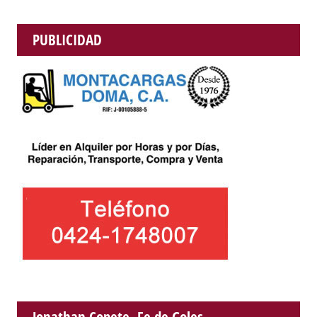
PUBLICIDAD