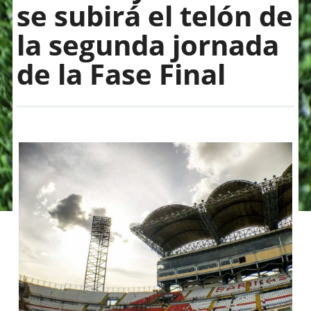
se subirá el telón de
la segunda jornada
de la Fase Final