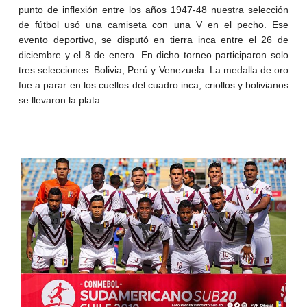
punto de inflexión entre los años 1947-48 nuestra selección
de fútbol usó una camiseta con una V en el pecho. Ese
evento deportivo, se disputó en tierra inca entre el 26 de
diciembre y el 8 de enero. En dicho torneo participaron solo
tres selecciones: Bolivia, Perú y Venezuela. La medalla de oro
fue a parar en los cuellos del cuadro inca, criollos y bolivianos
se llevaron la plata.