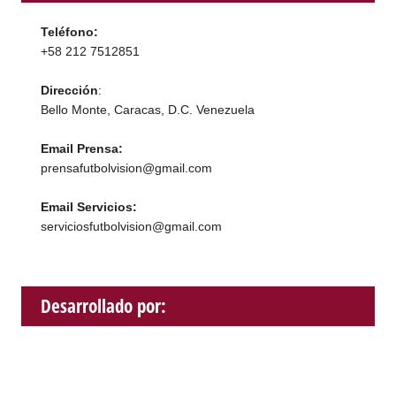
Teléfono:
+58 212 7512851
Dirección
:
Bello Monte, Caracas, D.C. Venezuela
Email Prensa:
prensafutbolvision@gmail.com
Email Servicios:
serviciosfutbolvision@gmail.com
Desarrollado por: