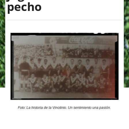
pecho
Foto: La historia de la Vinotinto. Un sentimiento una pasión.