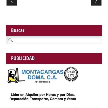
Buscar
Buscar:
PUBLICIDAD