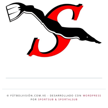
© FÚTBOLVISIÓN.COM.VE
- DESARROLLADO CON
WORDPRESS
POR
SPORTSUB & SPORTALSUB