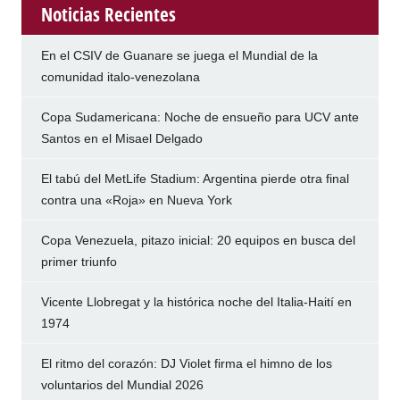
Noticias Recientes
En el CSIV de Guanare se juega el Mundial de la
comunidad italo-venezolana
Copa Sudamericana: Noche de ensueño para UCV ante
Santos en el Misael Delgado
El tabú del MetLife Stadium: Argentina pierde otra final
contra una «Roja» en Nueva York
Copa Venezuela, pitazo inicial: 20 equipos en busca del
primer triunfo
Vicente Llobregat y la histórica noche del Italia-Haití en
1974
El ritmo del corazón: DJ Violet firma el himno de los
voluntarios del Mundial 2026