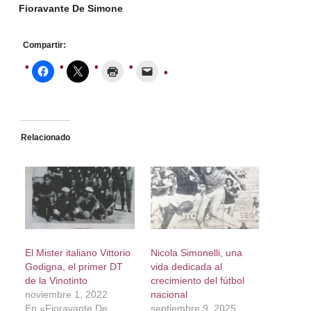
Fioravante De Simone
Compartir:
Relacionado
El Mister italiano Vittorio
Nicola Simonelli, una
Godigna, el primer DT
vida dedicada al
de la Vinotinto
crecimiento del fútbol
noviembre 1, 2022
nacional
En «Fioravante De
septiembre 9, 2025