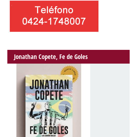
Jonathan Copete, Fe de Goles