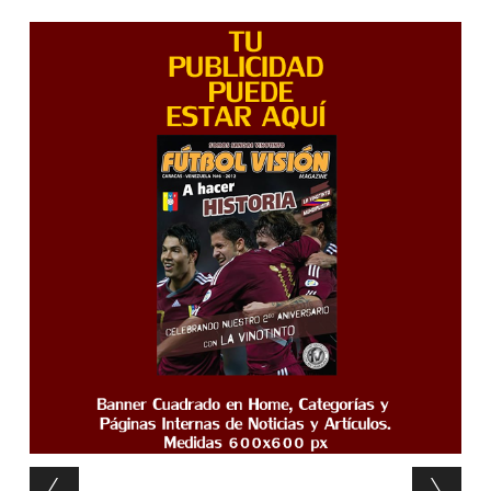
Post navigation