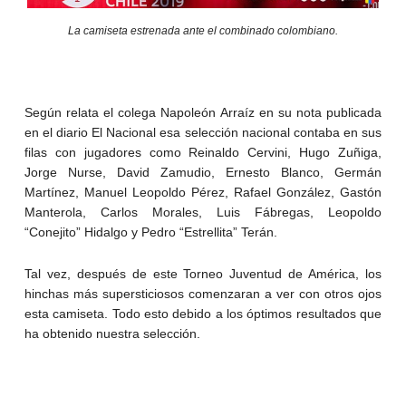
La camiseta estrenada ante el combinado colombiano.
Según relata el colega Napoleón Arraíz en su nota publicada
en el diario El Nacional esa selección nacional contaba en sus
filas con jugadores como Reinaldo Cervini, Hugo Zuñiga,
Jorge Nurse, David Zamudio, Ernesto Blanco, Germán
Martínez, Manuel Leopoldo Pérez, Rafael González, Gastón
Manterola, Carlos Morales, Luis Fábregas, Leopoldo
“Conejito” Hidalgo y Pedro “Estrellita” Terán.
Tal vez, después de este Torneo Juventud de América, los
hinchas más supersticiosos comenzaran a ver con otros ojos
esta camiseta. Todo esto debido a los óptimos resultados que
ha obtenido nuestra selección.