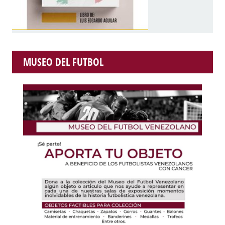
MUSEO DEL FUTBOL