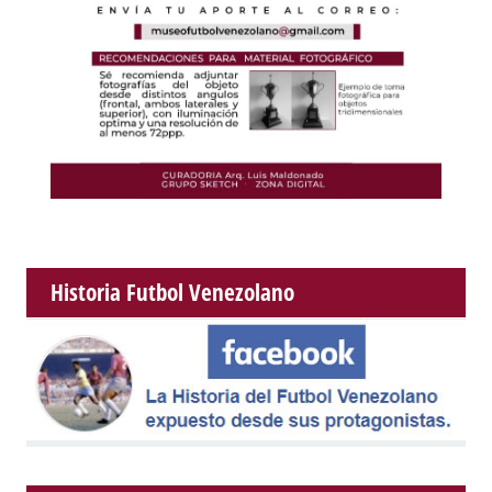
Historia Futbol Venezolano