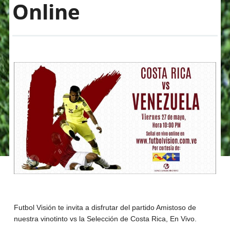
Online
Futbol Visión te invita a disfrutar del partido Amistoso de
nuestra vinotinto vs la Selección de Costa Rica, En Vivo.