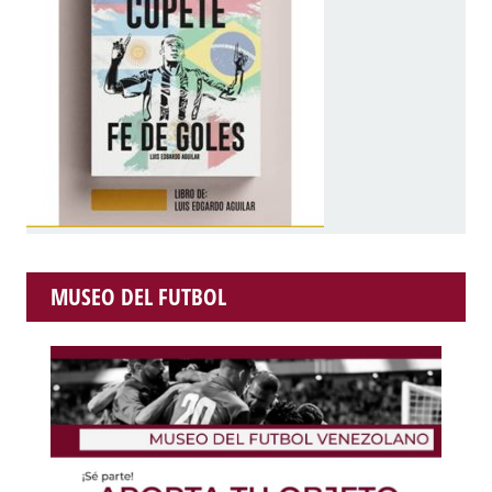
MUSEO DEL FUTBOL