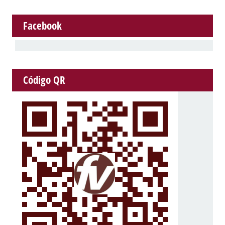
Facebook
Código QR