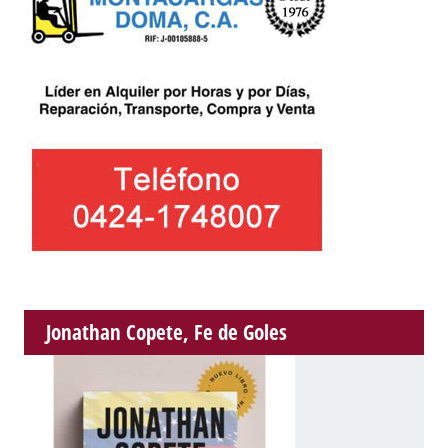
Jonathan Copete, Fe de Goles