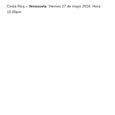
Costa Rica
– Venezuela
. Viernes 27 de mayo 2016. Hora:
10:00pm