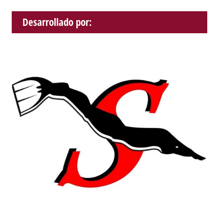
Desarrollado por: