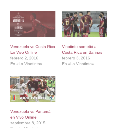
Venezuela vs Costa Rica
Vinotinto sometió a
En Vivo Online
Costa Rica en Barinas
febrero 2, 2016
febrero 3, 2016
En «La Vinotinto»
En «La Vinotinto»
Venezuela vs Panamá
en Vivo Online
septiembre 8, 2015