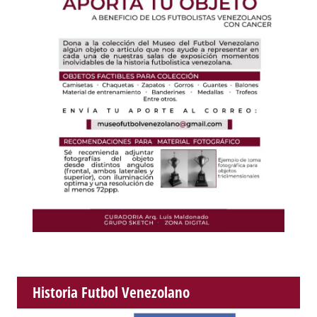
Historia Futbol Venezolano