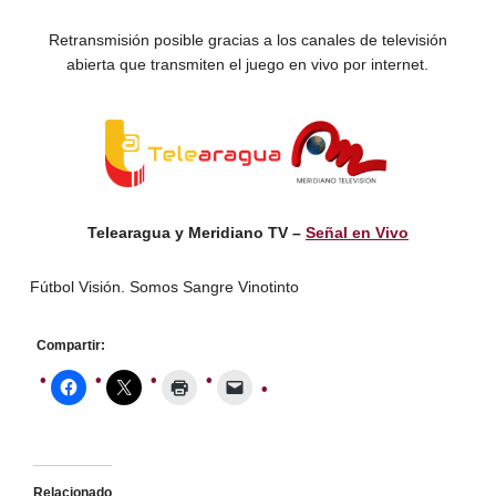
Retransmisión posible gracias a los canales de televisión
abierta que transmiten el juego en vivo por internet.
Telearagua y Meridiano TV –
Señal en Vivo
Fútbol Visión. Somos Sangre Vinotinto
Compartir:
Relacionado