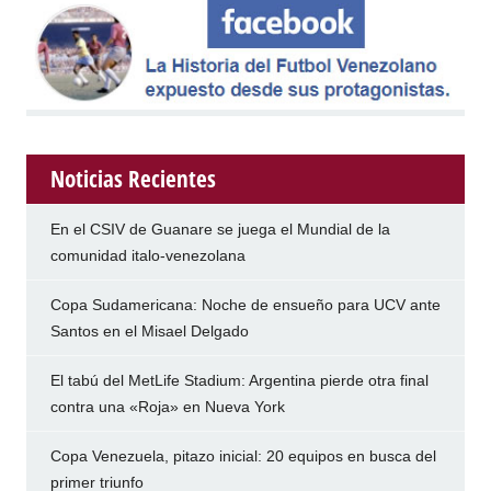
Noticias Recientes
En el CSIV de Guanare se juega el Mundial de la
comunidad italo-venezolana
Copa Sudamericana: Noche de ensueño para UCV ante
Santos en el Misael Delgado
El tabú del MetLife Stadium: Argentina pierde otra final
contra una «Roja» en Nueva York
Copa Venezuela, pitazo inicial: 20 equipos en busca del
primer triunfo