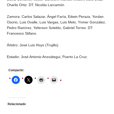
Charlis Ortiz. DT: Nicolás Larcamón.
Zamora: Carlos Salazar, Ángel Faría, Edwin Peraza, Yordan
Osorio, Luis Ovalle, Luis Vargas, Luis Melo, Ynmer González,
Pedro Ramírez, Yeferson Soteldo, Gabriel Torres. DT:
Francesco Stifano.
Árbitro: José Luis Hoyo (Trujillo).
Estadio: José Antonio Anzoátegui, Puerto La Cruz.
Compartir:
Relacionado