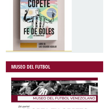
MUSEO DEL FUTBOL