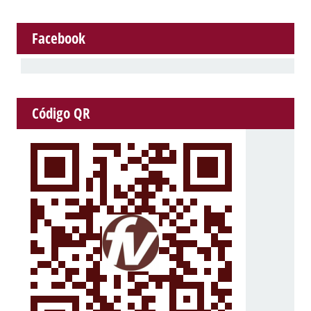
Facebook
Código QR