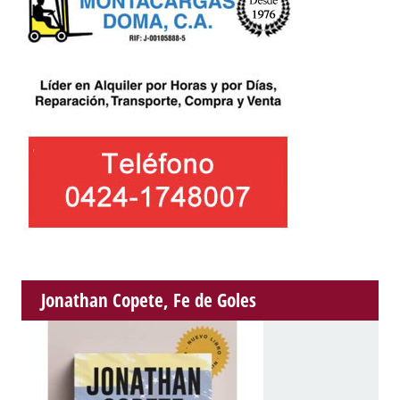
Jonathan Copete, Fe de Goles