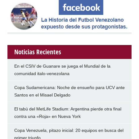
Noticias Recientes
En el CSIV de Guanare se juega el Mundial de la
comunidad italo-venezolana
Copa Sudamericana: Noche de ensueño para UCV ante
Santos en el Misael Delgado
El tabú del MetLife Stadium: Argentina pierde otra final
contra una «Roja» en Nueva York
Copa Venezuela, pitazo inicial: 20 equipos en busca del
primer triunfo