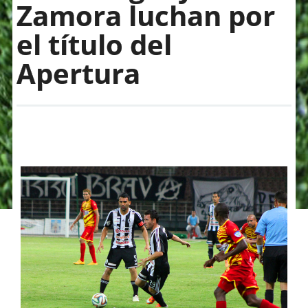
Zamora luchan por
el título del
Apertura