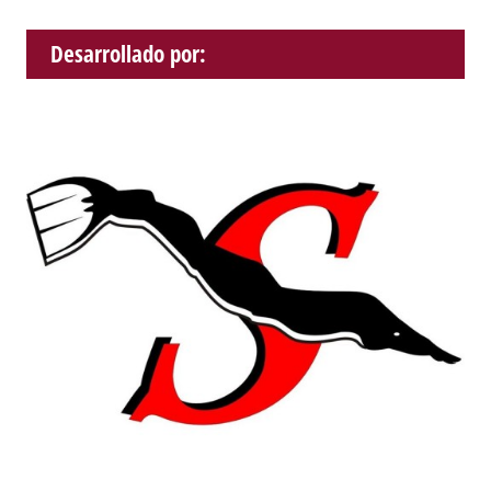
Desarrollado por: