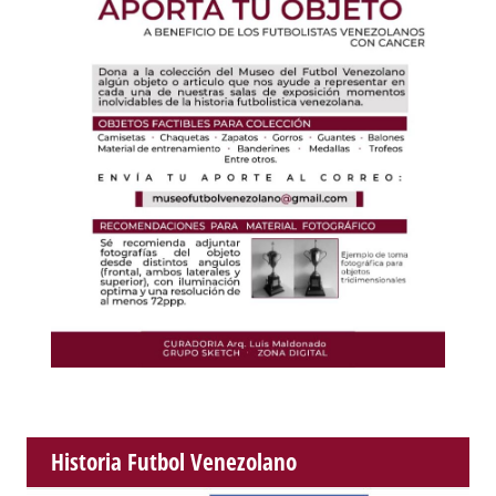
Historia Futbol Venezolano