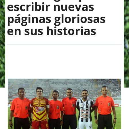
escribir nuevas
páginas gloriosas
en sus historias