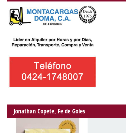
Jonathan Copete, Fe de Goles