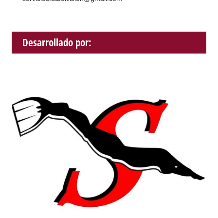
Desarrollado por: