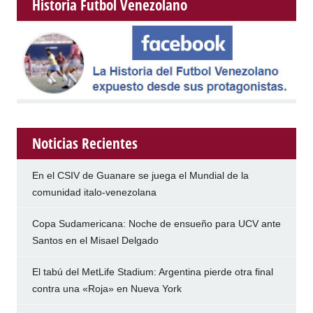
Historia Futbol Venezolano
Noticias Recientes
En el CSIV de Guanare se juega el Mundial de la
comunidad italo-venezolana
Copa Sudamericana: Noche de ensueño para UCV ante
Santos en el Misael Delgado
El tabú del MetLife Stadium: Argentina pierde otra final
contra una «Roja» en Nueva York