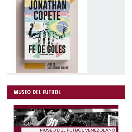
MUSEO DEL FUTBOL