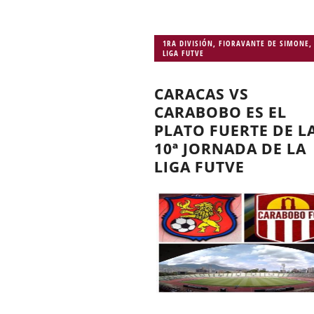
1RA DIVISIÓN
,
FIORAVANTE DE SIMONE
,
LIGA FUTVE
CARACAS VS
CARABOBO ES EL
PLATO FUERTE DE L
10ª JORNADA DE LA
LIGA FUTVE