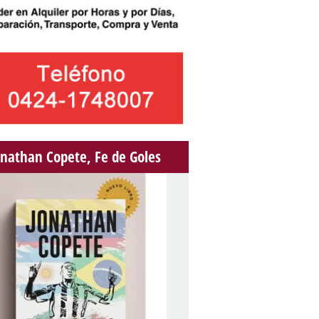
onathan Copete, Fe de Goles