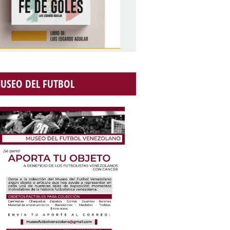
USEO DEL FUTBOL