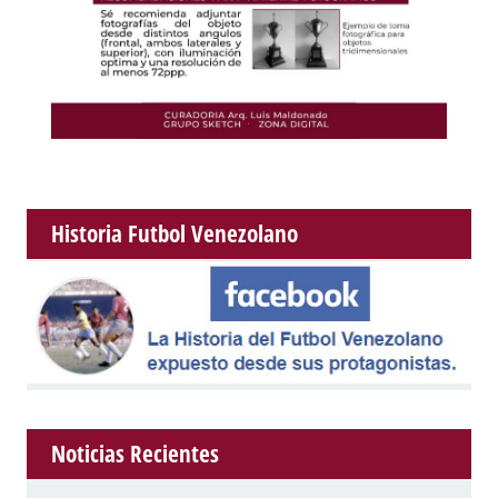
Historia Futbol Venezolano
Noticias Recientes