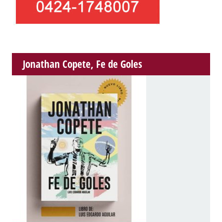
Jonathan Copete, Fe de Goles