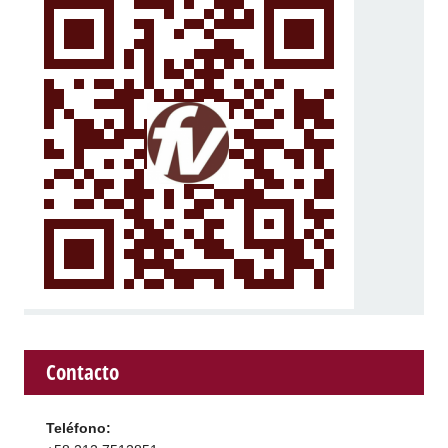
Contacto
Teléfono: