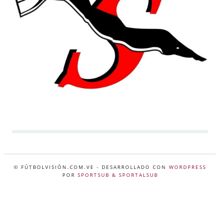
© FÚTBOLVISIÓN.COM.VE
- DESARROLLADO CON
WORDPRESS
POR
SPORTSUB & SPORTALSUB