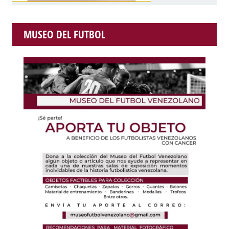
MUSEO DEL FUTBOL