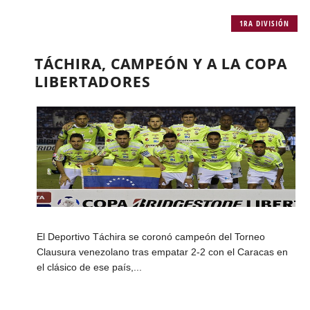
1RA DIVISIÓN
TÁCHIRA, CAMPEÓN Y A LA COPA
LIBERTADORES
El Deportivo Táchira se coronó campeón del Torneo
Clausura venezolano tras empatar 2-2 con el Caracas en
el clásico de ese país,...