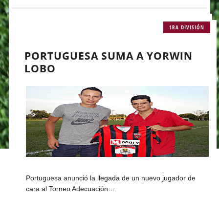
1RA DIVISIÓN
PORTUGUESA SUMA A YORWIN
LOBO
Portuguesa anunció la llegada de un nuevo jugador de
cara al Torneo Adecuación…