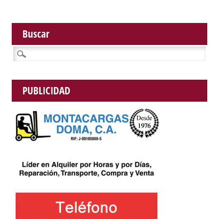
Buscar
Buscar:
PUBLICIDAD