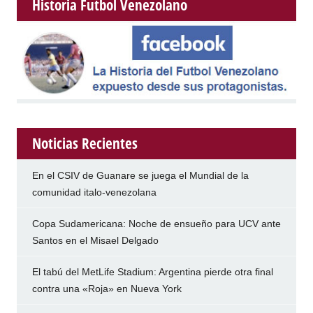
Historia Futbol Venezolano
Noticias Recientes
En el CSIV de Guanare se juega el Mundial de la
comunidad italo-venezolana
Copa Sudamericana: Noche de ensueño para UCV ante
Santos en el Misael Delgado
El tabú del MetLife Stadium: Argentina pierde otra final
contra una «Roja» en Nueva York