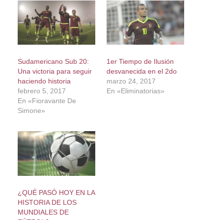
Sudamericano Sub 20:
1er Tiempo de Ilusión
Una victoria para seguir
desvanecida en el 2do
haciendo historia
marzo 24, 2017
febrero 5, 2017
En «Eliminatorias»
En «Fioravante De
Simone»
¿QUÉ PASÓ HOY EN LA
HISTORIA DE LOS
MUNDIALES DE