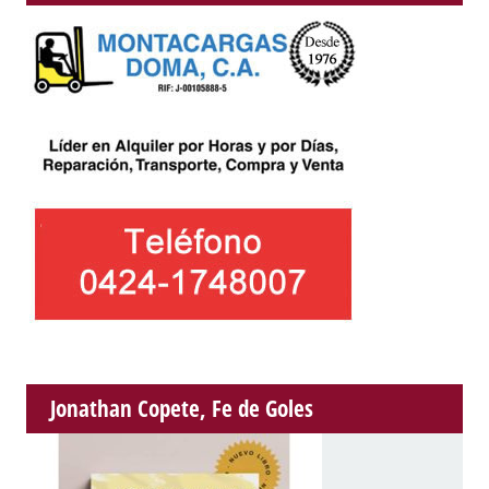
Jonathan Copete, Fe de Goles