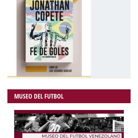
MUSEO DEL FUTBOL