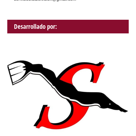
Desarrollado por: