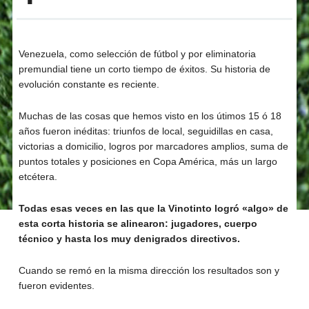
Venezuela, como selección de fútbol y por eliminatoria
premundial tiene un corto tiempo de éxitos. Su historia de
evolución constante es reciente.
Muchas de las cosas que hemos visto en los útimos 15 ó 18
años fueron inéditas: triunfos de local, seguidillas en casa,
victorias a domicilio, logros por marcadores amplios, suma de
puntos totales y posiciones en Copa América, más un largo
etcétera.
Todas esas veces en las que la Vinotinto logró «algo» de
esta corta historia se alinearon: jugadores, cuerpo
técnico y hasta los muy denigrados directivos.
Cuando se remó en la misma dirección los resultados son y
fueron evidentes.