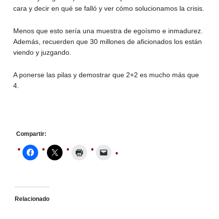
cara y decir en qué se falló y ver cómo solucionamos la crisis.
Menos que esto sería una muestra de egoísmo e inmadurez.
Además, recuerden que 30 millones de aficionados los están
viendo y juzgando.
A ponerse las pilas y demostrar que 2+2 es mucho más que
4.
Compartir:
Relacionado