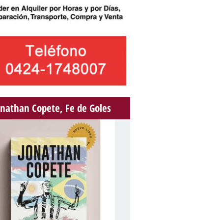
onathan Copete, Fe de Goles