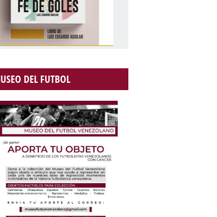
USEO DEL FUTBOL