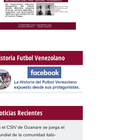
istoria Futbol Venezolano
oticias Recientes
 el CSIV de Guanare se juega el
ndial de la comunidad italo-