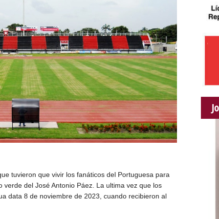
J
e tuvieron que vivir los fanáticos del Portuguesa para
lo verde del José Antonio Páez. La ultima vez que los
gua data 8 de noviembre de 2023, cuando recibieron al