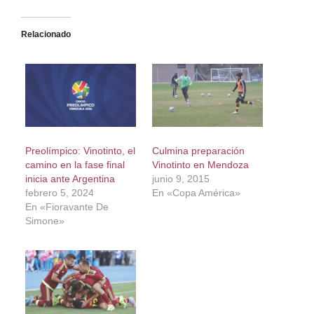
Relacionado
Preolímpico: Vinotinto, el
Culmina preparación
camino en la fase final
Vinotinto en Mendoza
inicia ante Argentina
junio 9, 2015
febrero 5, 2024
En «Copa América»
En «Fioravante De
Simone»