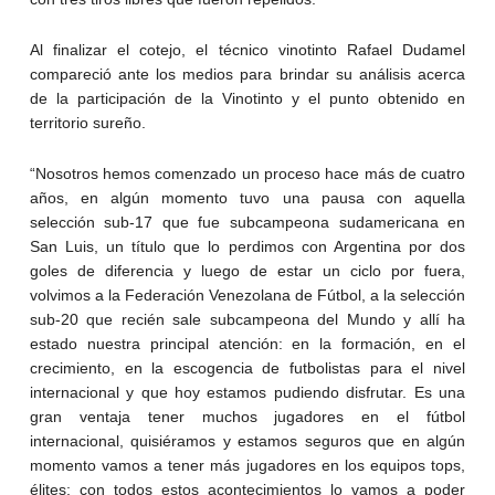
Al finalizar el cotejo, el técnico vinotinto Rafael Dudamel
compareció ante los medios para brindar su análisis acerca
de la participación de la Vinotinto y el punto obtenido en
territorio sureño.
“Nosotros hemos comenzado un proceso hace más de cuatro
años, en algún momento tuvo una pausa con aquella
selección sub-17 que fue subcampeona sudamericana en
San Luis, un título que lo perdimos con Argentina por dos
goles de diferencia y luego de estar un ciclo por fuera,
volvimos a la Federación Venezolana de Fútbol, a la selección
sub-20 que recién sale subcampeona del Mundo y allí ha
estado nuestra principal atención: en la formación, en el
crecimiento, en la escogencia de futbolistas para el nivel
internacional y que hoy estamos pudiendo disfrutar. Es una
gran ventaja tener muchos jugadores en el fútbol
internacional, quisiéramos y estamos seguros que en algún
momento vamos a tener más jugadores en los equipos tops,
élites; con todos estos acontecimientos lo vamos a poder