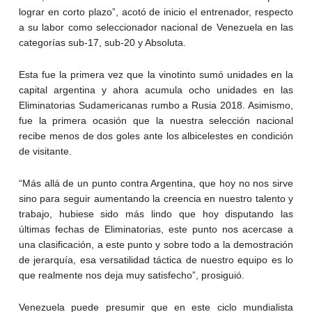
lograr en corto plazo”, acotó de inicio el entrenador, respecto
a su labor como seleccionador nacional de Venezuela en las
categorías sub-17, sub-20 y Absoluta.
Esta fue la primera vez que la vinotinto sumó unidades en la
capital argentina y ahora acumula ocho unidades en las
Eliminatorias Sudamericanas rumbo a Rusia 2018. Asimismo,
fue la primera ocasión que la nuestra selección nacional
recibe menos de dos goles ante los albicelestes en condición
de visitante.
“Más allá de un punto contra Argentina, que hoy no nos sirve
sino para seguir aumentando la creencia en nuestro talento y
trabajo, hubiese sido más lindo que hoy disputando las
últimas fechas de Eliminatorias, este punto nos acercase a
una clasificación, a este punto y sobre todo a la demostración
de jerarquía, esa versatilidad táctica de nuestro equipo es lo
que realmente nos deja muy satisfecho”, prosiguió.
Venezuela puede presumir que en este ciclo mundialista