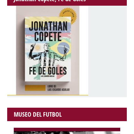
MUSEO DEL FUTBOL