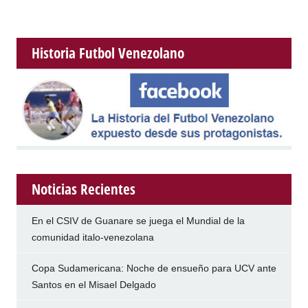
Historia Futbol Venezolano
Noticias Recientes
En el CSIV de Guanare se juega el Mundial de la
comunidad italo-venezolana
Copa Sudamericana: Noche de ensueño para UCV ante
Santos en el Misael Delgado