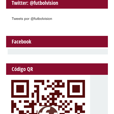
Twitter: @futbolvision
Tweets por @futbolvision
Facebook
Código QR