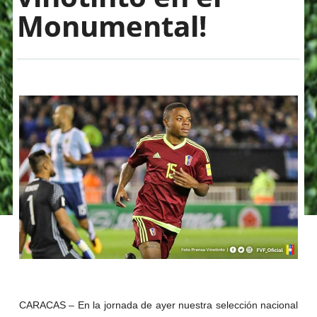
Monumental!
CARACAS – En la jornada de ayer nuestra selección nacional