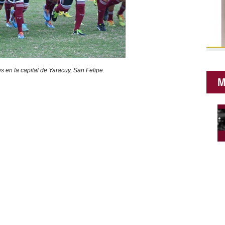
s en la capital de Yaracuy, San Felipe.
M