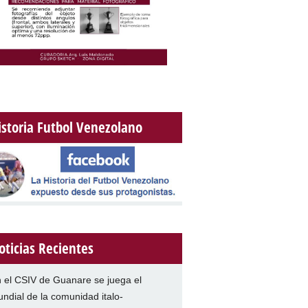
istoria Futbol Venezolano
oticias Recientes
 el CSIV de Guanare se juega el
ndial de la comunidad italo-