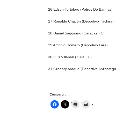
26 Edson Tortolero (Potros De Barinas)
27 Ronaldo Chacón (Deportivo Táchira)
28 Daniel Saggiomo (Caracas FC)
29 Antonio Romero (Deportivo Lara)
30 Luis Villareal (Zulia FC)
31 Gregory Araque (Deportivo Anzoátegu
Compartir: