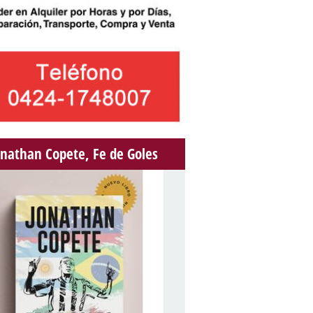
onathan Copete, Fe de Goles