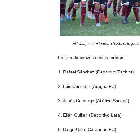
El trabajo se extenderá hasta este jueve
La lista de convocados la forman:
1. Rafael Sánchez (Deportivo Táchira)
2. Luis Corredor (Aragua FC)
3. Jesús Camargo (Atlético Socopó)
4. Elián Guillen (Deportivo Lara)
5. Diego Osio (Carabobo FC)