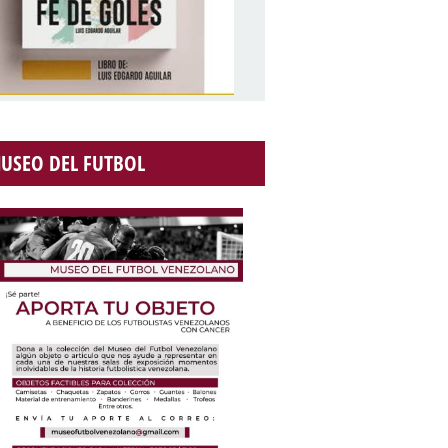
USEO DEL FUTBOL