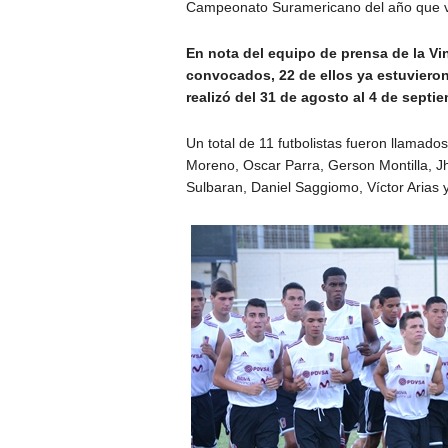
Campeonato Suramericano del año que vi
En nota del equipo de prensa de la V
convocados, 22 de ellos ya estuvieron
realizó del 31 de agosto al 4 de septi
Un total de 11 futbolistas fueron llamad
Moreno, Oscar Parra, Gerson Montilla, J
Sulbaran, Daniel Saggiomo, Víctor Arias 