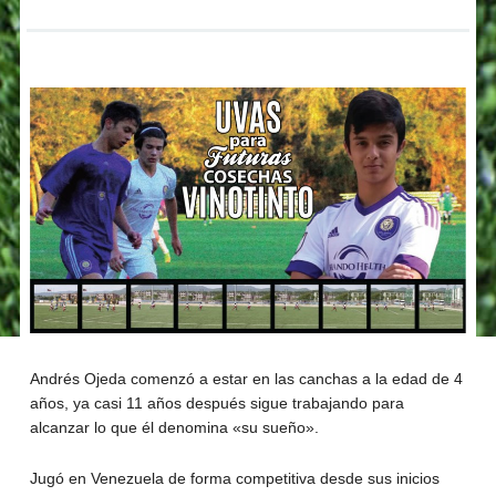
Andrés Ojeda comenzó a estar en las canchas a la edad de 4
años, ya casi 11 años después sigue trabajando para
alcanzar lo que él denomina «su sueño».
Jugó en Venezuela de forma competitiva desde sus inicios