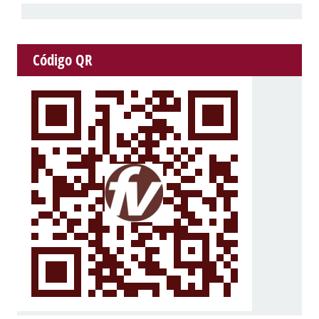
Código QR