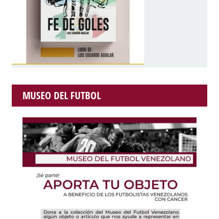
MUSEO DEL FUTBOL