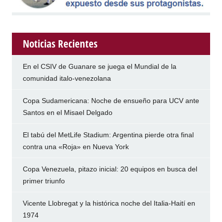
Noticias Recientes
En el CSIV de Guanare se juega el Mundial de la
comunidad italo-venezolana
Copa Sudamericana: Noche de ensueño para UCV ante
Santos en el Misael Delgado
El tabú del MetLife Stadium: Argentina pierde otra final
contra una «Roja» en Nueva York
Copa Venezuela, pitazo inicial: 20 equipos en busca del
primer triunfo
Vicente Llobregat y la histórica noche del Italia-Haití en
1974