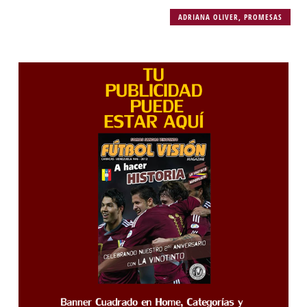
ADRIANA OLIVER
,
PROMESAS