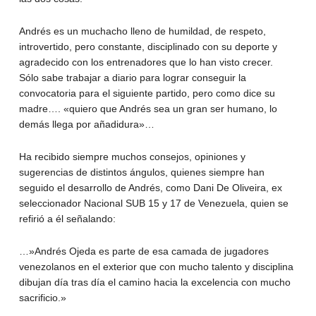
Andrés es un muchacho lleno de humildad, de respeto,
introvertido, pero constante, disciplinado con su deporte y
agradecido con los entrenadores que lo han visto crecer.
Sólo sabe trabajar a diario para lograr conseguir la
convocatoria para el siguiente partido, pero como dice su
madre…. «quiero que Andrés sea un gran ser humano, lo
demás llega por añadidura»…
Ha recibido siempre muchos consejos, opiniones y
sugerencias de distintos ángulos, quienes siempre han
seguido el desarrollo de Andrés, como Dani De Oliveira, ex
seleccionador Nacional SUB 15 y 17 de Venezuela, quien se
refirió a él señalando:
…»Andrés Ojeda es parte de esa camada de jugadores
venezolanos en el exterior que con mucho talento y disciplina
dibujan día tras día el camino hacia la excelencia con mucho
sacrificio.»