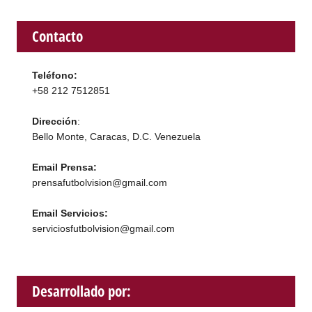
Contacto
Teléfono:
+58 212 7512851
Dirección
:
Bello Monte, Caracas, D.C. Venezuela
Email Prensa:
prensafutbolvision@gmail.com
Email Servicios:
serviciosfutbolvision@gmail.com
Desarrollado por: