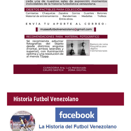
Historia Futbol Venezolano