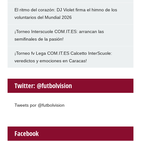
El ritmo del corazón: DJ Violet firma el himno de los
voluntarios del Mundial 2026
¡Torneo Interscuole COM.IT.ES: arrancan las
semifinales de la pasión!
¡Torneo fv Lega COM.IT.ES Calcetto InterScuole:
veredictos y emociones en Caracas!
Twitter: @futbolvision
Tweets por @futbolvision
Facebook