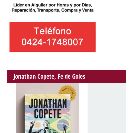
Jonathan Copete, Fe de Goles