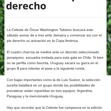
derecho
La Celeste de Óscar Washington Tabárez buscará este
sábado sumar de a tres ante Jamaica y comenzar así con el
pie derecho su actuación en la Copa América.
El cuadro charrúa se medirá ante un discreto seleccionado
jamaiquino, escuadra invitada para esta gala en Chile. Si bien
no se perfila como favorita, Uruguay sacará su garra en el
grupo B para intentar el pase a la siguiente ronda.
Con bajas importantes como la de Luis Suárez, la selección
sureña batallará en un grupo donde las posibilidades de
prevalecer están repartidas en tres equipos: Argentina,
Paraguay y la mencionada Uruguay.
Hay que recordar que la Celeste fue campeona en la edición