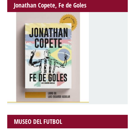
Jonathan Copete, Fe de Goles
MUSEO DEL FUTBOL