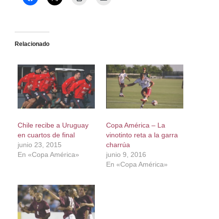
Relacionado
Chile recibe a Uruguay
Copa América – La
en cuartos de final
vinotinto reta a la garra
junio 23, 2015
charrúa
En «Copa América»
junio 9, 2016
En «Copa América»