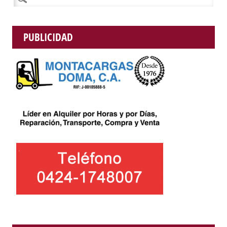
PUBLICIDAD