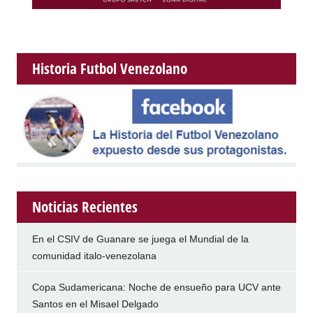
Historia Futbol Venezolano
Noticias Recientes
En el CSIV de Guanare se juega el Mundial de la
comunidad italo-venezolana
Copa Sudamericana: Noche de ensueño para UCV ante
Santos en el Misael Delgado