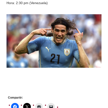
Hora: 2:30 pm (Venezuela)
Compartir: