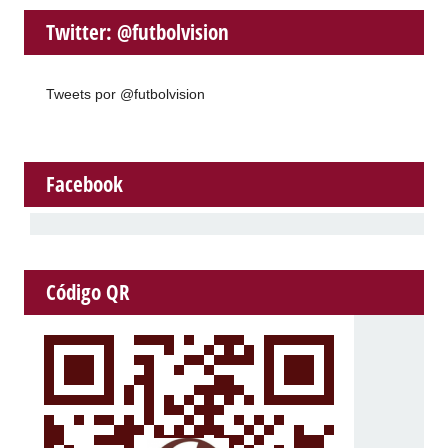
Twitter: @futbolvision
Tweets por @futbolvision
Facebook
Código QR