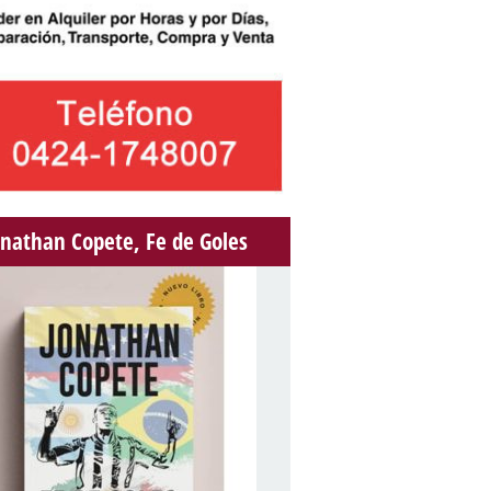
onathan Copete, Fe de Goles