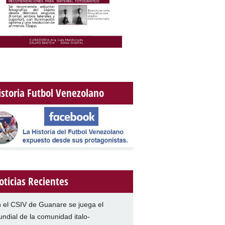
istoria Futbol Venezolano
oticias Recientes
 el CSIV de Guanare se juega el
ndial de la comunidad italo-