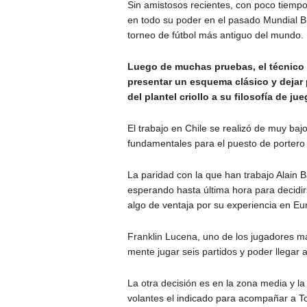
Sin amistosos recientes, con poco tiempo
en todo su poder en el pasado Mundial Br
torneo de fútbol más antiguo del mundo.
Luego de muchas pruebas, el técnico 
presentar un esquema clásico y dejar
del plantel criollo a su filosofía de jue
El trabajo en Chile se realizó de muy bajo
fundamentales para el puesto de portero 
La paridad con la que han trabajo Alain 
esperando hasta última hora para decidir
algo de ventaja por su experiencia en Eu
Franklin Lucena, uno de los jugadores m
mente jugar seis partidos y poder llegar 
La otra decisión es en la zona media y la
volantes el indicado para acompañar a 