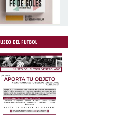
USEO DEL FUTBOL