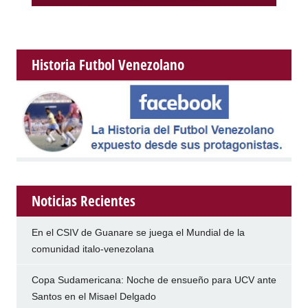
Historia Futbol Venezolano
Noticias Recientes
En el CSIV de Guanare se juega el Mundial de la
comunidad italo-venezolana
Copa Sudamericana: Noche de ensueño para UCV ante
Santos en el Misael Delgado