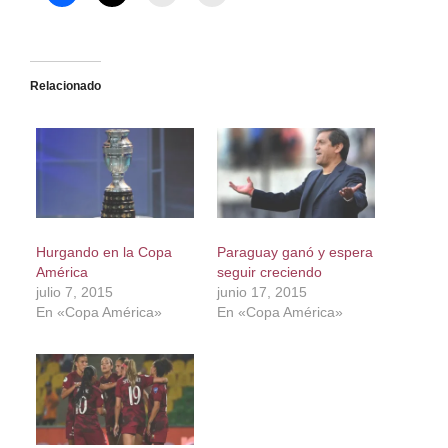
Relacionado
Hurgando en la Copa
Paraguay ganó y espera
América
seguir creciendo
julio 7, 2015
junio 17, 2015
En «Copa América»
En «Copa América»