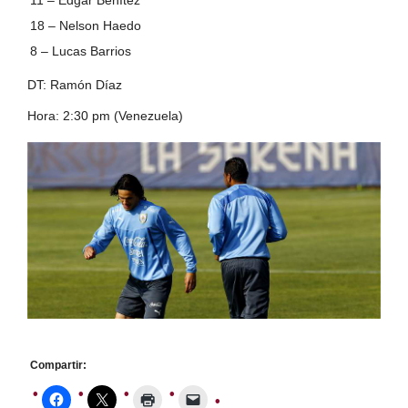
18 – Nelson Haedo
8 – Lucas Barrios
DT: Ramón Díaz
Hora: 2:30 pm (Venezuela)
Compartir: