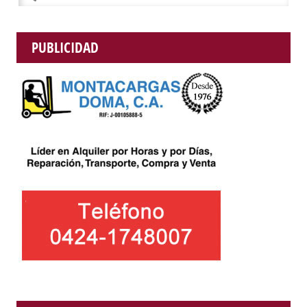
PUBLICIDAD