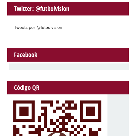
Twitter: @futbolvision
Tweets por @futbolvision
Facebook
Código QR