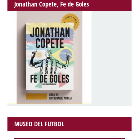
Jonathan Copete, Fe de Goles
MUSEO DEL FUTBOL