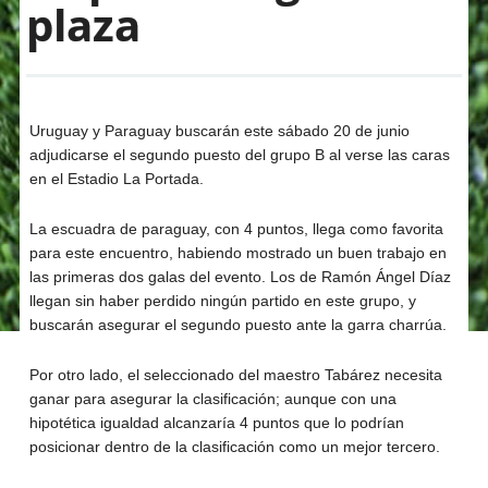
plaza
Uruguay y Paraguay buscarán este sábado 20 de junio
adjudicarse el segundo puesto del grupo B al verse las caras
en el Estadio La Portada.
La escuadra de paraguay, con 4 puntos, llega como favorita
para este encuentro, habiendo mostrado un buen trabajo en
las primeras dos galas del evento. Los de Ramón Ángel Díaz
llegan sin haber perdido ningún partido en este grupo, y
buscarán asegurar el segundo puesto ante la garra charrúa.
Por otro lado, el seleccionado del maestro Tabárez necesita
ganar para asegurar la clasificación; aunque con una
hipotética igualdad alcanzaría 4 puntos que lo podrían
posicionar dentro de la clasificación como un mejor tercero.