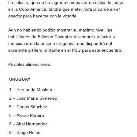
La celeste, que no ha logrado compactar un estilo de juego
en la Copa América, tendrá que meter
toda la carne en el
asador
para hacerse con la victoria.
Aun no habiendo podido mostrar su máximo nivel, las
habilidades de Edinson Cavani son siempre un factor a
mencionar en la oncena uruguaya, que dispondrá del
excelente artillero militante en el PSG para este encuentro.
Posibles alineaciones:
URUGUAY
1 – Fernando Muslera
2 – José María Giménez
5 – Carlos Sánchez
6 – Álvaro Pereira
8 – Abel Hernández
9 – Diego Rolan