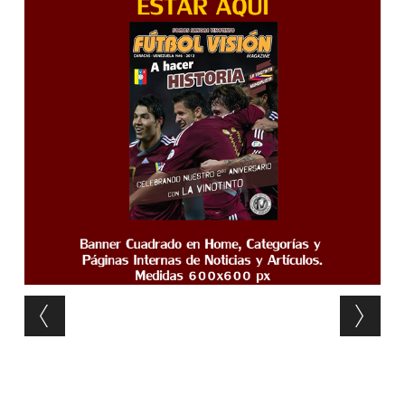
Post navigation