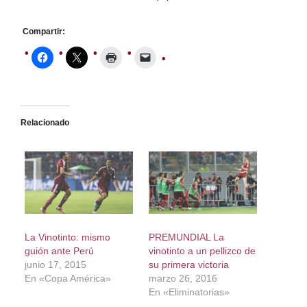
Compartir:
Relacionado
La Vinotinto: mismo
PREMUNDIAL La
guión ante Perú
vinotinto a un pellizco de
junio 17, 2015
su primera victoria
En «Copa América»
marzo 26, 2016
En «Eliminatorias»