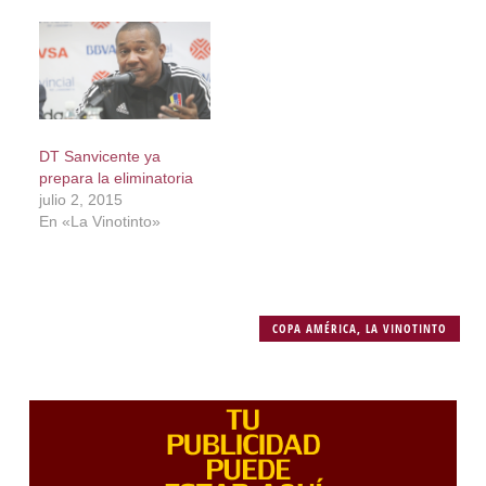
DT Sanvicente ya
prepara la eliminatoria
julio 2, 2015
En «La Vinotinto»
COPA AMÉRICA
,
LA VINOTINTO