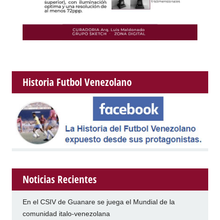
Historia Futbol Venezolano
Noticias Recientes
En el CSIV de Guanare se juega el Mundial de la
comunidad italo-venezolana