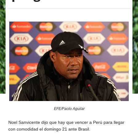
EFE/Paolo Aguilar
Noel Sanvicente dijo que hay que vencer a Perú para llegar
con comodidad el domingo 21 ante Brasil.