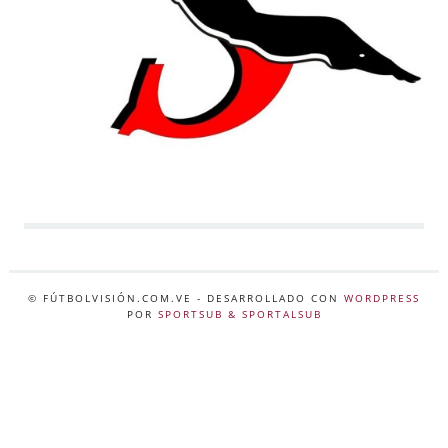
© FÚTBOLVISIÓN.COM.VE
- DESARROLLADO CON
WORDPRESS
POR
SPORTSUB & SPORTALSUB