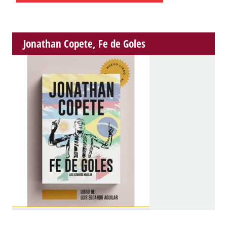
Jonathan Copete, Fe de Goles