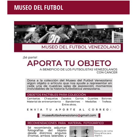
MUSEO DEL FUTBOL