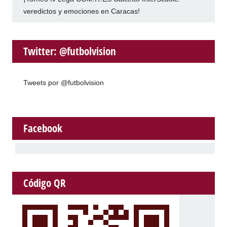
veredictos y emociones en Caracas!
Twitter: @futbolvision
Tweets por @futbolvision
Facebook
Código QR