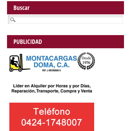
Buscar
Buscar:
PUBLICIDAD