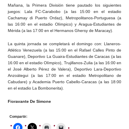
Mañana, la Primera División tiene pautado los siguientes
juegos: Lala FC-Carabobo (a las 15:00 en el estadio
Cachamay di Puerto Ordaz), Metropolitanos-Portuguesa (a
las 16:00 en el estadio Olímpico) y Aragua-Estudiantes de
Mérida (a las 17:00 en el Hermanos Ghersy de Maracay).
La quinta jornada se completará el domingo con: Llaneros-
Atlético Venezuela (a las 15:00 en el Rafael Calles Pinto de
Guanare), Deportivo La Guaira-Estudiantes de Caracas (a las
16:00 en el estadio Olímpico), Trujillanos-Zulia (a las 16:00 en
el José Alberto Pérez de Valera), Deportivo Lara-Deportivo
Anzoátegui (a las 17:00 en el estadio Metropolitano de
Cabudare) y Academia Puerto Cabello-Caracas (a las 18:00
en el estadio La Bombonerita).
Fioravante De Simone
Compartir: