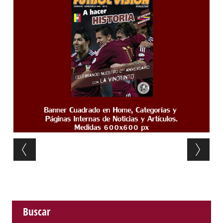
Post navigation
Buscar