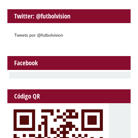
Twitter: @futbolvision
Tweets por @futbolvision
Facebook
Código QR