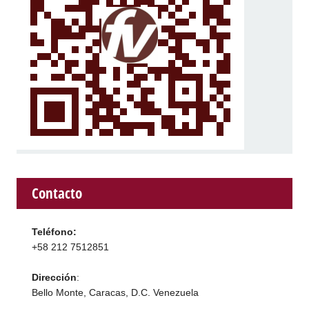
Contacto
Teléfono:
+58 212 7512851
Dirección
:
Bello Monte, Caracas, D.C. Venezuela