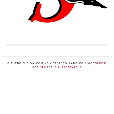
© FÚTBOLVISIÓN.COM.VE
- DESARROLLADO CON
WORDPRESS
POR
SPORTSUB & SPORTALSUB