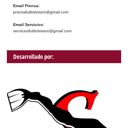
Email Prensa:
prensafutbolvision@gmail.com
Email Servicios:
serviciosfutbolvision@gmail.com
Desarrollado por: