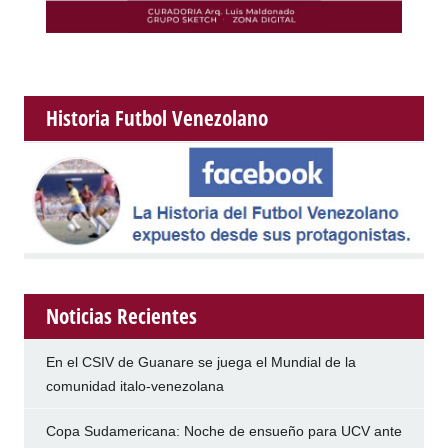
Historia Futbol Venezolano
Noticias Recientes
En el CSIV de Guanare se juega el Mundial de la
comunidad italo-venezolana
Copa Sudamericana: Noche de ensueño para UCV ante