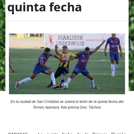
quinta fecha
En la ciudad de San Cristóbal se subirá el telón de la quinta fecha del
Torneo Apertura. foto prensa Dvo. Táchira