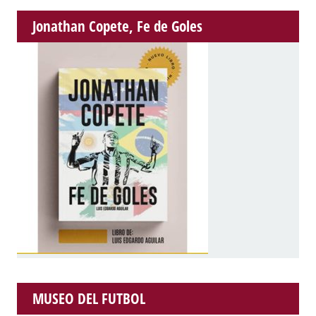
Jonathan Copete, Fe de Goles
MUSEO DEL FUTBOL