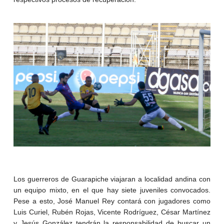
Los guerreros de Guarapiche viajaran a localidad andina con
un equipo mixto, en el que hay siete juveniles convocados.
Pese a esto, José Manuel Rey contará con jugadores como
Luis Curiel, Rubén Rojas, Vicente Rodríguez, César Martínez
y Jesús González tendrán la responsabilidad de buscar un