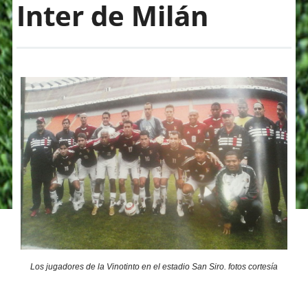
Inter de Milán
Los jugadores de la Vinotinto en el estadio San Siro. fotos cortesía