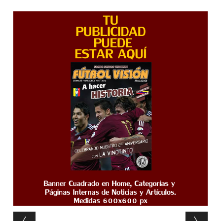
Post navigation