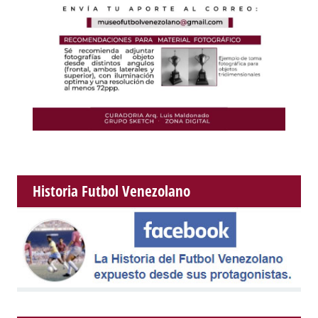
Historia Futbol Venezolano