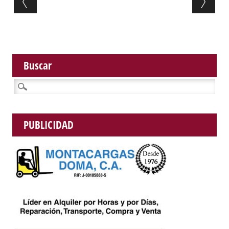
Buscar
Buscar:
PUBLICIDAD