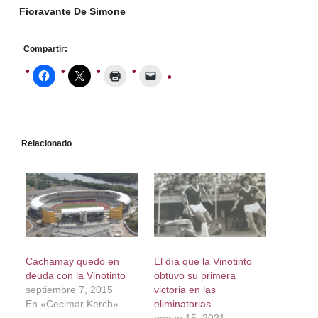
Fioravante De Simone
Compartir:
Relacionado
Cachamay quedó en
El día que la Vinotinto
deuda con la Vinotinto
obtuvo su primera
septiembre 7, 2015
victoria en las
En «Cecimar Kerch»
eliminatorias
marzo 15, 2021