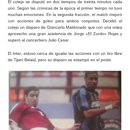
El cotejo se disputó en dos tiempos de treinta minutos cada
uno. Según las crónicas de la época el primer tiempo no tuvo
muchas emociones. En la segunda fracción, el match mejoró
con acciones de goles para ambos conjuntos. Decidió el
cotejo un disparo de Giancarlo Maldonado que con una volea
aprovecho una gran asistencia de Jorge «El Zurdo» Rojas y
superó al cancerbero Julio Cesar.
El Inter, estuvo cerca de igualar las acciones con un tiro libre
de Tijani Belaid, pero su disparo se estampó en el poste.