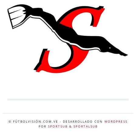
© FÚTBOLVISIÓN.COM.VE
- DESARROLLADO CON
WORDPRESS
POR
SPORTSUB & SPORTALSUB