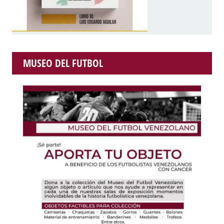
MUSEO DEL FUTBOL