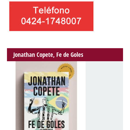
Jonathan Copete, Fe de Goles