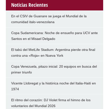
Noticias Recientes
En el CSIV de Guanare se juega el Mundial de la
comunidad italo-venezolana
Copa Sudamericana: Noche de ensueño para UCV ante
Santos en el Misael Delgado
El tabú del MetLife Stadium: Argentina pierde otra final
contra una «Roja» en Nueva York
Copa Venezuela, pitazo inicial: 20 equipos en busca del
primer triunfo
Vicente Llobregat y la histórica noche del Italia-Haití en
1974
El ritmo del corazón: DJ Violet firma el himno de los
voluntarios del Mundial 2026