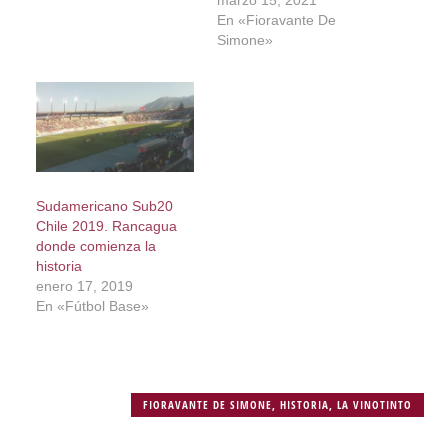
En «Fioravante De
Simone»
Sudamericano Sub20
Chile 2019. Rancagua
donde comienza la
historia
enero 17, 2019
En «Fútbol Base»
FIORAVANTE DE SIMONE
,
HISTORIA
,
LA VINOTINTO