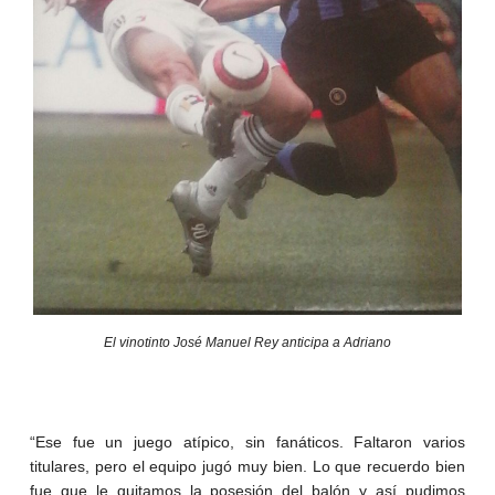
El vinotinto José Manuel Rey anticipa a Adriano
“Ese fue un juego atípico, sin fanáticos. Faltaron varios
titulares, pero el equipo jugó muy bien. Lo que recuerdo bien
fue que le quitamos la posesión del balón y así pudimos