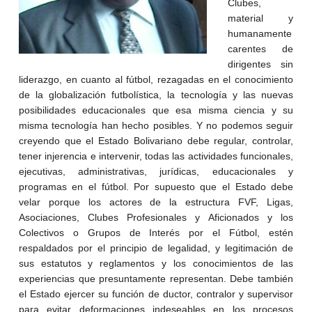
Clubes,
material y
humanamente
carentes de
dirigentes sin
liderazgo, en cuanto al fútbol, rezagadas en el conocimiento
de la globalización futbolística, la tecnología y las nuevas
posibilidades educacionales que esa misma ciencia y su
misma tecnología han hecho posibles. Y no podemos seguir
creyendo que el Estado Bolivariano debe regular, controlar,
tener injerencia e intervenir, todas las actividades funcionales,
ejecutivas, administrativas, jurídicas, educacionales y
programas en el fútbol. Por supuesto que el Estado debe
velar porque los actores de la estructura FVF, Ligas,
Asociaciones, Clubes Profesionales y Aficionados y los
Colectivos o Grupos de Interés por el Fútbol, estén
respaldados por el principio de legalidad, y legitimación de
sus estatutos y reglamentos y los conocimientos de las
experiencias que presuntamente representan. Debe también
el Estado ejercer su función de ductor, contralor y supervisor
para evitar deformaciones indeseables en los procesos