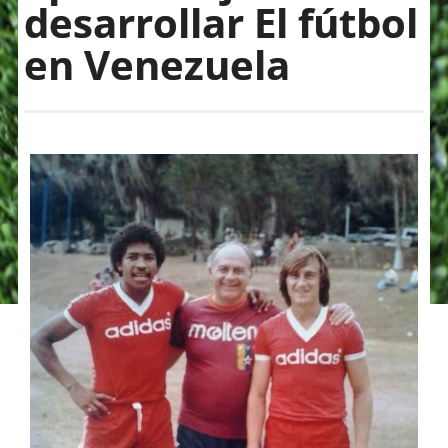
desarrollar El fútbol
en Venezuela