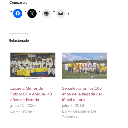
Compartir:
Relacionado
Escuela Menor de
Se celebraron los 106
Fútbol UCV Aragua, 40
años de la llegada del
años de historia
fútbol a Lara
junio 11, 2020
julio 7, 2019
En «Historia»
En «Fioravante De
Simone»