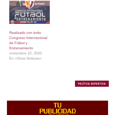
Realizado con éxito
Congreso Internacional
de Fútbol y
Entrenamiento
noviembre 10, 2020
En «Otras Noticias»
POLÍTICA DEPORTIVA