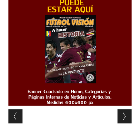
Post navigation