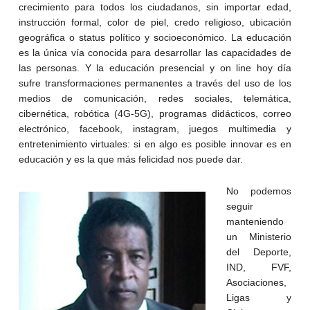
crecimiento para todos los ciudadanos, sin importar edad,
instrucción formal, color de piel, credo religioso, ubicación
geográfica o status político y socioeconómico. La educación
es la única vía conocida para desarrollar las capacidades de
las personas. Y la educación presencial y on line hoy día
sufre transformaciones permanentes a través del uso de los
medios de comunicación, redes sociales, telemática,
cibernética, robótica (4G-5G), programas didácticos, correo
electrónico, facebook, instagram, juegos multimedia y
entretenimiento virtuales: si en algo es posible innovar es en
educación y es la que más felicidad nos puede dar.
No podemos
seguir
manteniendo
un Ministerio
del Deporte,
IND, FVF,
Asociaciones,
Ligas y