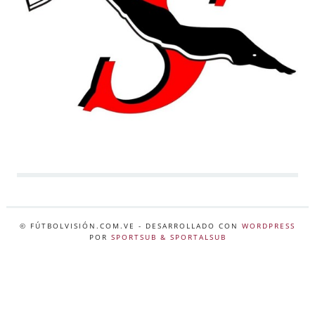
© FÚTBOLVISIÓN.COM.VE
- DESARROLLADO CON
WORDPRESS
POR
SPORTSUB & SPORTALSUB