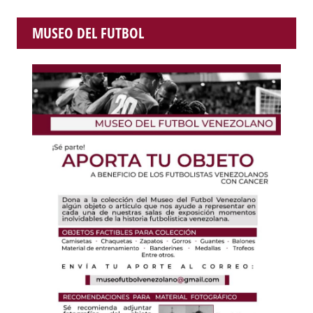
MUSEO DEL FUTBOL