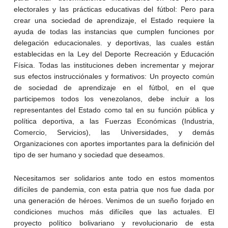
electorales y las prácticas educativas del fútbol: Pero para
crear una sociedad de aprendizaje, el Estado requiere la
ayuda de todas las instancias que cumplen funciones por
delegación educacionales. y deportivas, las cuales están
establecidas en la Ley del Deporte Recreación y Educación
Física. Todas las instituciones deben incrementar y mejorar
sus efectos instrucciónales y formativos: Un proyecto común
de sociedad de aprendizaje en el fútbol, en el que
participemos todos los venezolanos, debe incluir a los
representantes del Estado como tal en su función pública y
política deportiva, a las Fuerzas Económicas (Industria,
Comercio, Servicios), las Universidades, y demás
Organizaciones con aportes importantes para la definición del
tipo de ser humano y sociedad que deseamos.
Necesitamos ser solidarios ante todo en estos momentos
difíciles de pandemia, con esta patria que nos fue dada por
una generación de héroes. Venimos de un sueño forjado en
condiciones muchos más difíciles que las actuales. El
proyecto político bolivariano y revolucionario de esta