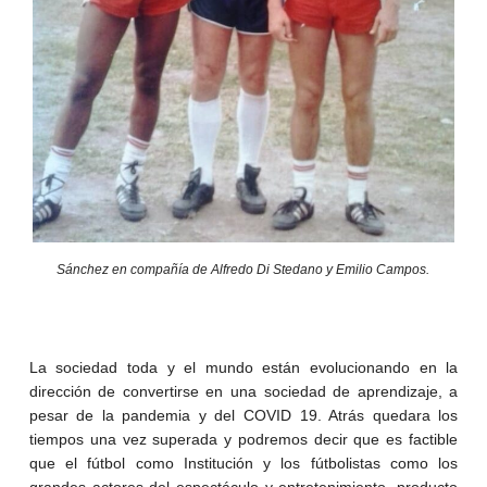
Sánchez en compañía de Alfredo Di Stedano y Emilio Campos.
La sociedad toda y el mundo están evolucionando en la
dirección de convertirse en una sociedad de aprendizaje, a
pesar de la pandemia y del COVID 19. Atrás quedara los
tiempos una vez superada y podremos decir que es factible
que el fútbol como Institución y los fútbolistas como los