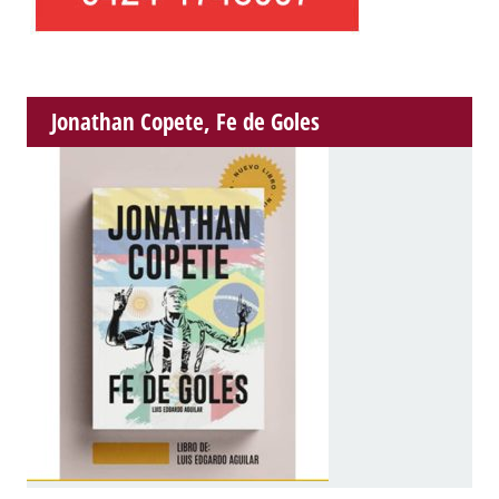
Jonathan Copete, Fe de Goles