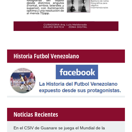
Historia Futbol Venezolano
Noticias Recientes
En el CSIV de Guanare se juega el Mundial de la