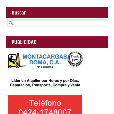
Buscar
Buscar:
PUBLICIDAD