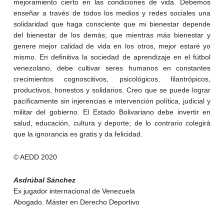
mejoramiento cierto en las condiciones de vida. Debemos
enseñar a través de todos los medios y redes sociales una
solidaridad que haga consciente que mi bienestar depende
del bienestar de los demás; que mientras más bienestar y
genere mejor calidad de vida en los otros, mejor estaré yo
mismo. En definitiva la sociedad de aprendizaje en el fútbol
venezolano, debe cultivar seres humanos en constantes
crecimientos cognoscitivos, psicológicos, filantrópicos,
productivos, honestos y solidarios. Creo que se puede lograr
pacíficamente sin injerencias e intervención política, judicial y
militar del gobierno. El Estado Bolivariano debe invertir en
salud, educación, cultura y deporte; de lo contrario colegirá
que la ignorancia es gratis y da felicidad.
© AEDD 2020
Asdrúbal Sánchez
Ex jugador internacional de Venezuela
Abogado. Máster en Derecho Deportivo