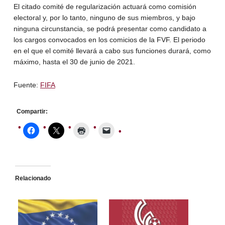
El citado comité de regularización actuará como comisión
electoral y, por lo tanto, ninguno de sus miembros, y bajo
ninguna circunstancia, se podrá presentar como candidato a
los cargos convocados en los comicios de la FVF. El periodo
en el que el comité llevará a cabo sus funciones durará, como
máximo, hasta el 30 de junio de 2021.
Fuente:
FIFA
Compartir:
Relacionado