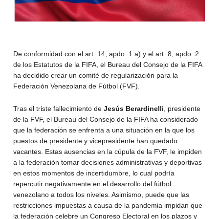
De conformidad con el art. 14, apdo. 1 a) y el art. 8, apdo. 2
de los Estatutos de la FIFA, el Bureau del Consejo de la FIFA
ha decidido crear un comité de regularización para la
Federación Venezolana de Fútbol (FVF).
Tras el triste fallecimiento de
Jesús Berardinelli
, presidente
de la FVF, el Bureau del Consejo de la FIFA ha considerado
que la federación se enfrenta a una situación en la que los
puestos de presidente y vicepresidente han quedado
vacantes. Estas ausencias en la cúpula de la FVF, le impiden
a la federación tomar decisiones administrativas y deportivas
en estos momentos de incertidumbre, lo cual podría
repercutir negativamente en el desarrollo del fútbol
venezolano a todos los niveles. Asimismo, puede que las
restricciones impuestas a causa de la pandemia impidan que
la federación celebre un Congreso Electoral en los plazos y