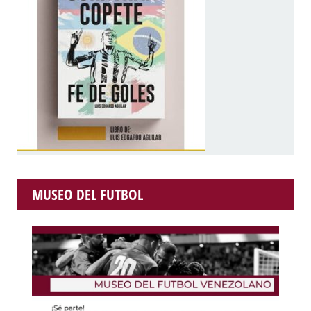
MUSEO DEL FUTBOL