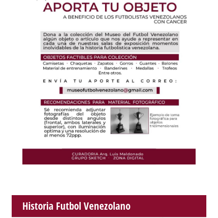
Historia Futbol Venezolano