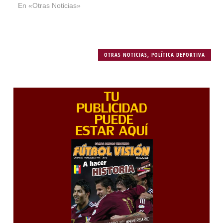
En «Otras Noticias»
OTRAS NOTICIAS
,
POLÍTICA DEPORTIVA