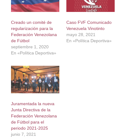
Creado un comité de
Caso FVF Comunicado
regularización para la
Venezuela Vinotinto
Federación Venezolana
mayo 28, 2021
de Fútbol
En «Política Deportiva»
septiembre 1, 2020
En «Política Deportiva»
Juramentada la nueva
Junta Directiva de la
Federación Venezolana
de Fútbol para el
periodo 2021-2025
junio 7, 2021