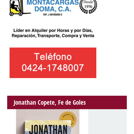
Jonathan Copete, Fe de Goles