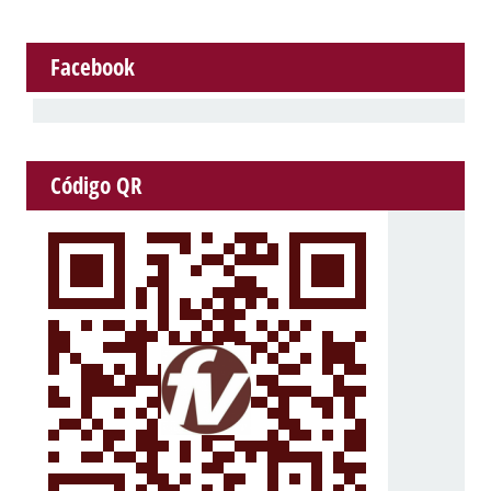
Facebook
Código QR