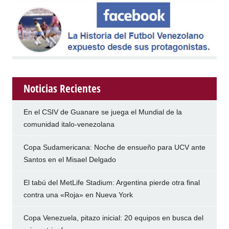
Noticias Recientes
En el CSIV de Guanare se juega el Mundial de la
comunidad italo-venezolana
Copa Sudamericana: Noche de ensueño para UCV ante
Santos en el Misael Delgado
El tabú del MetLife Stadium: Argentina pierde otra final
contra una «Roja» en Nueva York
Copa Venezuela, pitazo inicial: 20 equipos en busca del