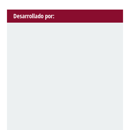
Desarrollado por: