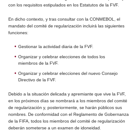
con los requisitos estipulados en los Estatutos de la FVF.
En dicho contexto, y tras consultar con la CONMEBOL, el
mandato del comité de regularización incluirá las siguientes
funciones:
Gestionar la actividad diaria de la FVF.
Organizar y celebrar elecciones de todos los
miembros de la FVF.
Organizar y celebrar elecciones del nuevo Consejo
Directivo de la FVF.
Debido a la situación delicada y apremiante que vive la FVF,
en los próximos días se nombrará a los miembros del comité
de regularización y, posteriormente, se harán públicos sus
nombres. De conformidad con el Reglamento de Gobernanza
de la FIFA, todos los miembros del comité de regularización
deberán someterse a un examen de idoneidad.