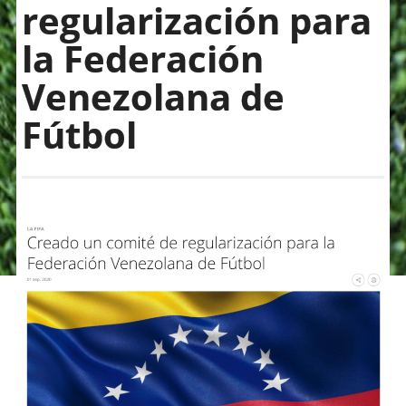
regularización para
la Federación
Venezolana de
Fútbol