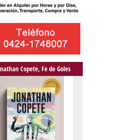
onathan Copete, Fe de Goles