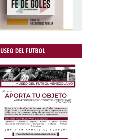
USEO DEL FUTBOL