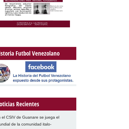
istoria Futbol Venezolano
oticias Recientes
 el CSIV de Guanare se juega el
ndial de la comunidad italo-