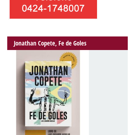
Jonathan Copete, Fe de Goles