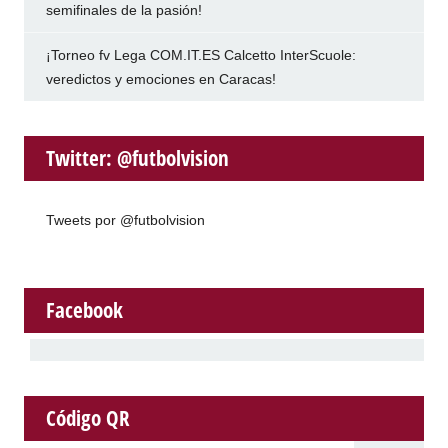
semifinales de la pasión!
¡Torneo fv Lega COM.IT.ES Calcetto InterScuole:
veredictos y emociones en Caracas!
Twitter: @futbolvision
Tweets por @futbolvision
Facebook
Código QR