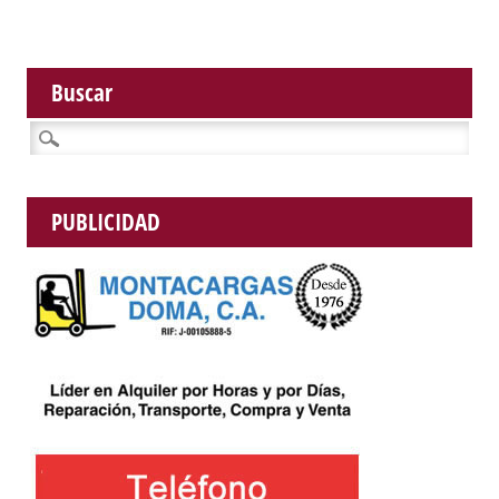
Buscar
Buscar:
PUBLICIDAD