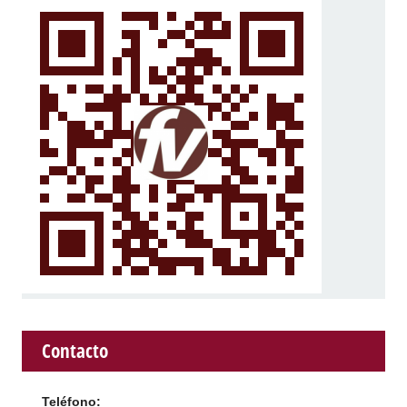
Contacto
Teléfono: