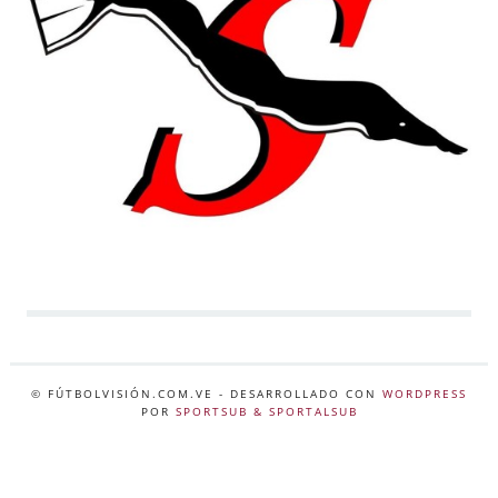
© FÚTBOLVISIÓN.COM.VE
- DESARROLLADO CON
WORDPRESS
POR
SPORTSUB & SPORTALSUB