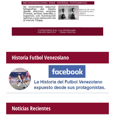
Historia Futbol Venezolano
Noticias Recientes