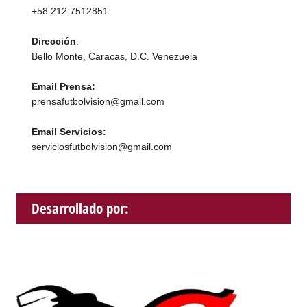
+58 212 7512851
Dirección
:
Bello Monte, Caracas, D.C. Venezuela
Email Prensa:
prensafutbolvision@gmail.com
Email Servicios:
serviciosfutbolvision@gmail.com
Desarrollado por: