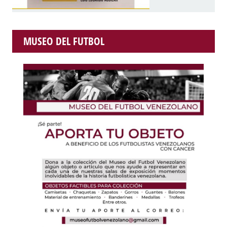
MUSEO DEL FUTBOL