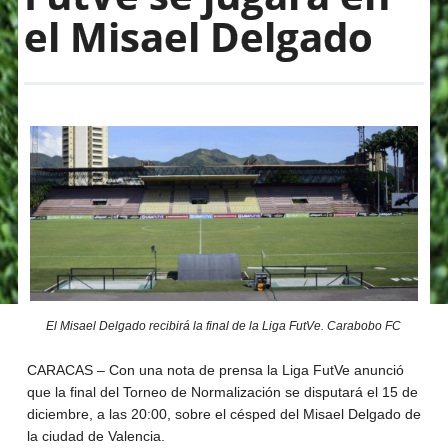
el Misael Delgado
El Misael Delgado recibirá la final de la Liga FutVe. Carabobo FC
CARACAS – Con una nota de prensa la Liga FutVe anunció
que la final del Torneo de Normalización se disputará el 15 de
diciembre, a las 20:00, sobre el césped del Misael Delgado de
la ciudad de Valencia.