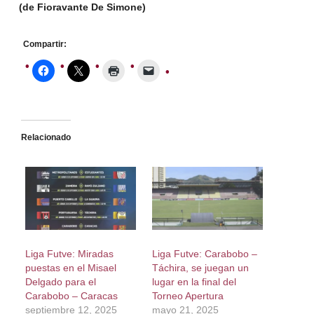
(de Fioravante De Simone)
Compartir:
Relacionado
Liga Futve: Miradas
Liga Futve: Carabobo –
puestas en el Misael
Táchira, se juegan un
Delgado para el
lugar en la final del
Carabobo – Caracas
Torneo Apertura
septiembre 12, 2025
mayo 21, 2025