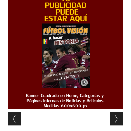
Post navigation